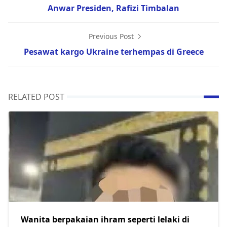
Anwar Presiden, Rafizi Timbalan
Previous Post
Pesawat kargo Ukraine terhempas di Greece
RELATED POST
Wanita berpakaian ihram seperti lelaki di