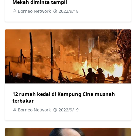
Mekah diminta tampil
Borneo Network
2022/9/18
12 rumah kedai di Kampung Cina musnah
terbakar
Borneo Network
2022/9/19