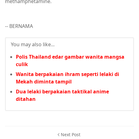
methamphetamine.
-- BERNAMA
You may also like...
Polis Thailand edar gambar wanita mangsa
culik
Wanita berpakaian ihram seperti lelaki di
Mekah diminta tampil
Dua lelaki berpakaian taktikal anime
ditahan
Next Post