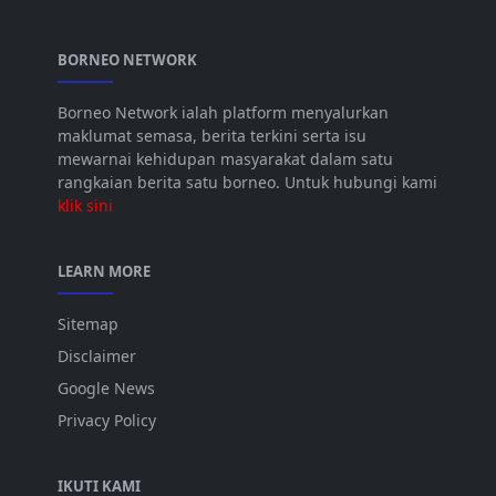
BORNEO NETWORK
Borneo Network ialah platform menyalurkan
maklumat semasa, berita terkini serta isu
mewarnai kehidupan masyarakat dalam satu
rangkaian berita satu borneo. Untuk hubungi kami
klik sini
LEARN MORE
Sitemap
Disclaimer
Google News
Privacy Policy
IKUTI KAMI