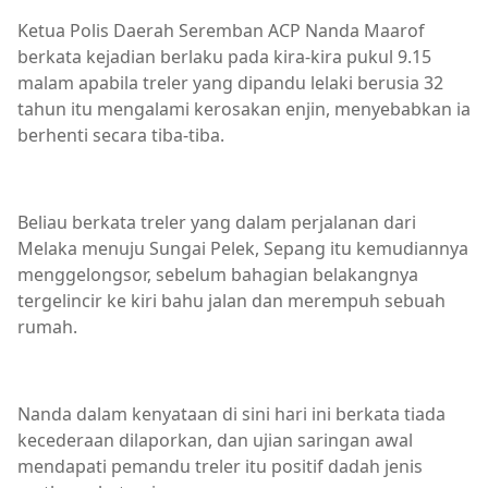
Ketua Polis Daerah Seremban ACP Nanda Maarof
berkata kejadian berlaku pada kira-kira pukul 9.15
malam apabila treler yang dipandu lelaki berusia 32
tahun itu mengalami kerosakan enjin, menyebabkan ia
berhenti secara tiba-tiba.
Beliau berkata treler yang dalam perjalanan dari
Melaka menuju Sungai Pelek, Sepang itu kemudiannya
menggelongsor, sebelum bahagian belakangnya
tergelincir ke kiri bahu jalan dan merempuh sebuah
rumah.
Nanda dalam kenyataan di sini hari ini berkata tiada
kecederaan dilaporkan, dan ujian saringan awal
mendapati pemandu treler itu positif dadah jenis