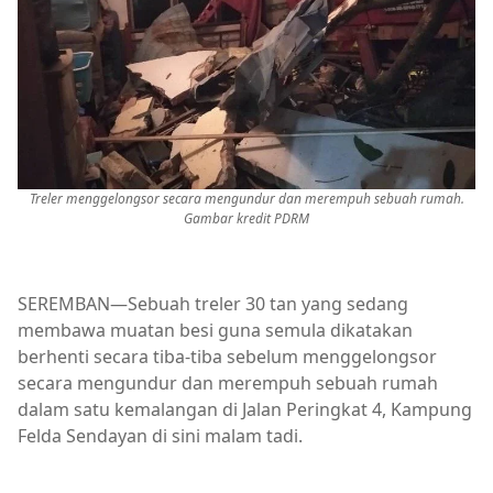
Treler menggelongsor secara mengundur dan merempuh sebuah rumah.
Gambar kredit PDRM
SEREMBAN—Sebuah treler 30 tan yang sedang
membawa muatan besi guna semula dikatakan
berhenti secara tiba-tiba sebelum menggelongsor
secara mengundur dan merempuh sebuah rumah
dalam satu kemalangan di Jalan Peringkat 4, Kampung
Felda Sendayan di sini malam tadi.