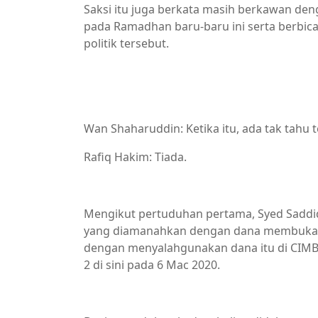
Saksi itu juga berkata masih berkawan de
pada Ramadhan baru-baru ini serta berbica
politik tersebut.
Wan Shaharuddin: Ketika itu, ada tak tahu 
Rafiq Hakim: Tiada.
Mengikut pertuduhan pertama, Syed Saddi
yang diamanahkan dengan dana membuka 
dengan menyalahgunakan dana itu di CIMB 
2 di sini pada 6 Mac 2020.