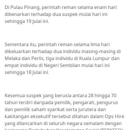
Di Pulau Pinang, perintah reman selama enam hari
dibenarkan terhadap dua suspek mulai hari ini
sehingga 19 Julai ini.
Sementara itu, perintah reman selama lima hari
dikeluarkan terhadap dua individu masing-masing di
Melaka dan Perlis, tiga individu di Kuala Lumpur dan
empat individu di Negeri Sembilan mulai hari ini
sehingga 18 Julai ini.
Kesemua suspek yang berusia antara 28 hingga 70
tahun terdiri daripada pemilik, pengarah, pengurus
dan pemilik saham syarikat serta jurutera dan
kakitangan eksekutif tersebut ditahan dalam Ops Hire
yang dilancarkan di seluruh negara semalam dengan