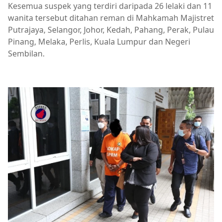
Kesemua suspek yang terdiri daripada 26 lelaki dan 11
wanita tersebut ditahan reman di Mahkamah Majistret
Putrajaya, Selangor, Johor, Kedah, Pahang, Perak, Pulau
Pinang, Melaka, Perlis, Kuala Lumpur dan Negeri
Sembilan.