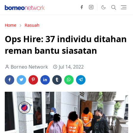
Home
Rasuah
Ops Hire: 37 individu ditahan
reman bantu siasatan
Borneo Network
Jul 14, 2022