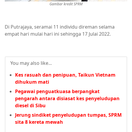
Gambar kredit SPRM
Di Putrajaya, seramai 11 individu direman selama
empat hari mulai hari ini sehingga 17 Julai 2022.
You may also like...
Kes rasuah dan penipuan, Taikun Vietnam
dihukum mati
Pegawai penguatkuasa berpangkat
pengarah antara disiasat kes penyeludupan
diesel di Sibu
Jerung sindiket penyeludupan tumpas, SPRM
sita 8 kereta mewah