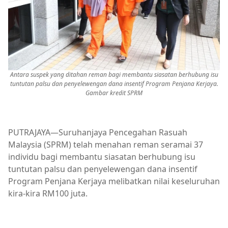
Antara suspek yang ditahan reman bagi membantu siasatan berhubung isu
tuntutan palsu dan penyelewengan dana insentif Program Penjana Kerjaya.
Gambar kredit SPRM
PUTRAJAYA—Suruhanjaya Pencegahan Rasuah
Malaysia (SPRM) telah menahan reman seramai 37
individu bagi membantu siasatan berhubung isu
tuntutan palsu dan penyelewengan dana insentif
Program Penjana Kerjaya melibatkan nilai keseluruhan
kira-kira RM100 juta.