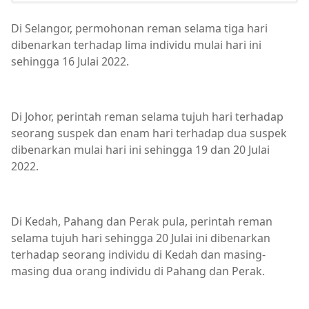
Di Selangor, permohonan reman selama tiga hari
dibenarkan terhadap lima individu mulai hari ini
sehingga 16 Julai 2022.
Di Johor, perintah reman selama tujuh hari terhadap
seorang suspek dan enam hari terhadap dua suspek
dibenarkan mulai hari ini sehingga 19 dan 20 Julai
2022.
Di Kedah, Pahang dan Perak pula, perintah reman
selama tujuh hari sehingga 20 Julai ini dibenarkan
terhadap seorang individu di Kedah dan masing-
masing dua orang individu di Pahang dan Perak.