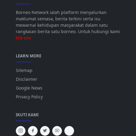
Borneo Network ialah platform menyalurkan
maklumat semasa, berita terkini serta isu
mewarnai kehidupan masyarakat dalam satu
rangkaian berita satu borneo. Untuk hubungi kami
klik sini
LEARN MORE
Sitemap
Disclaimer
Google News
Privacy Policy
IKUTI KAMI