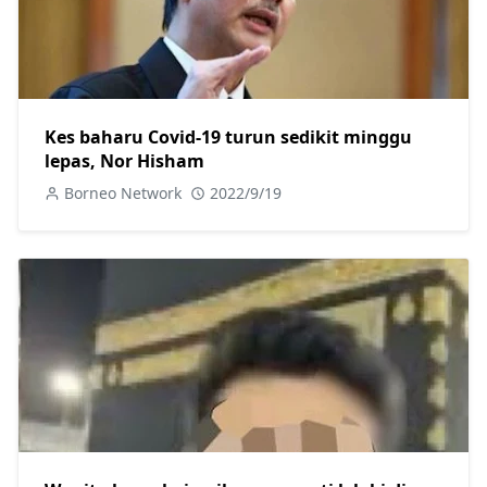
Kes baharu Covid-19 turun sedikit minggu
lepas, Nor Hisham
Borneo Network
2022/9/19