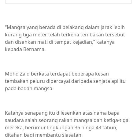
“Mangsa yang berada di belakang dalam jarak lebih
kurang tiga meter telah terkena tembakan tersebut
dan disahkan mati di tempat kejadian,” katanya
kepada Bernama.
Mohd Zaid berkata terdapat beberapa kesan
tembakan peluru dipercayai daripada senjata api itu
pada badan mangsa.
Katanya senapang itu dilesenkan atas nama bapa
saudara salah seorang rakan mangsa dan ketiga-tiga
mereka, berumur lingkungan 36 hinga 43 tahun,
ditahan bagi membantu siasatan.