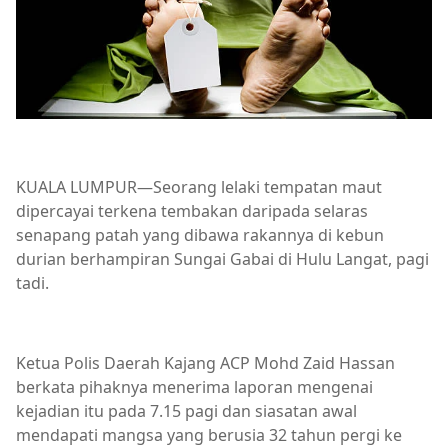
KUALA LUMPUR—Seorang lelaki tempatan maut
dipercayai terkena tembakan daripada selaras
senapang patah yang dibawa rakannya di kebun
durian berhampiran Sungai Gabai di Hulu Langat, pagi
tadi.
Ketua Polis Daerah Kajang ACP Mohd Zaid Hassan
berkata pihaknya menerima laporan mengenai
kejadian itu pada 7.15 pagi dan siasatan awal
mendapati mangsa yang berusia 32 tahun pergi ke