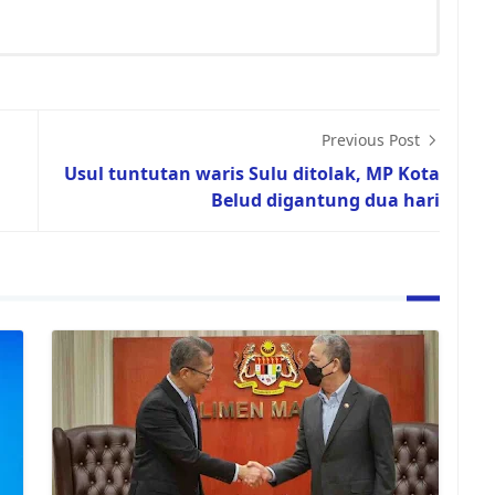
Previous Post
Usul tuntutan waris Sulu ditolak, MP Kota
Belud digantung dua hari