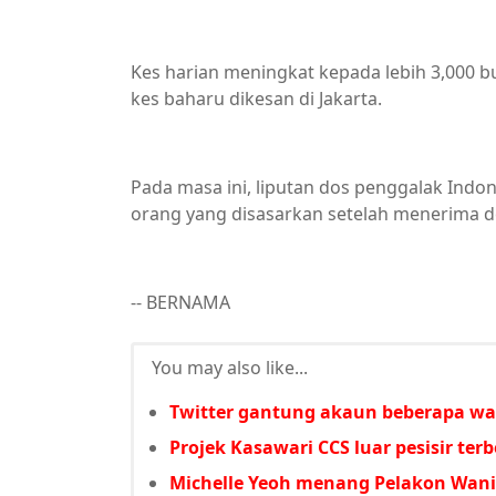
Kes harian meningkat kepada lebih 3,000 b
kes baharu dikesan di Jakarta.
Pada masa ini, liputan dos penggalak Indo
orang yang disasarkan setelah menerima do
-- BERNAMA
You may also like...
Twitter gantung akaun beberapa wa
Projek Kasawari CCS luar pesisir terb
Michelle Yeoh menang Pelakon Wani