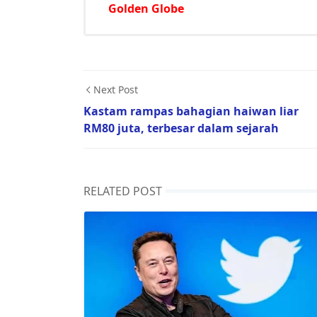
Golden Globe
Next Post
Kastam rampas bahagian haiwan liar
RM80 juta, terbesar dalam sejarah
RELATED POST