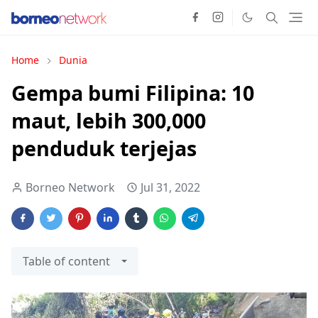
Home
Dunia
Gempa bumi Filipina: 10
maut, lebih 300,000
penduduk terjejas
Borneo Network
Jul 31, 2022
Table of content