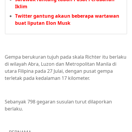
Iklim
Twitter gantung akaun beberapa wartawan
buat liputan Elon Musk
Gempa berukuran tujuh pada skala Richter itu berlaku
di wilayah Abra, Luzon dan Metropolitan Manila di
utara Filipina pada 27 Julai, dengan pusat gempa
terletak pada kedalaman 17 kilometer.
Sebanyak 798 gegaran susulan turut dilaporkan
berlaku.