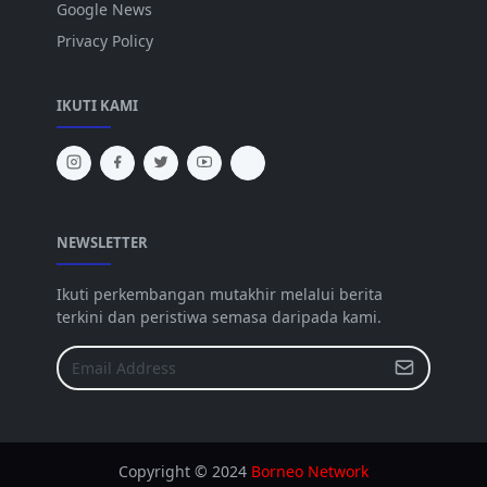
Google News
Privacy Policy
IKUTI KAMI
NEWSLETTER
Ikuti perkembangan mutakhir melalui berita
terkini dan peristiwa semasa daripada kami.
Copyright © 2024
Borneo Network