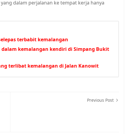
yang dalam perjalanan ke tempat kerja hanya
 selepas terbabit kemalangan
an dalam kemalangan kendiri di Simpang Bukit
ng terlibat kemalangan di Jalan Kanowit
Previous Post