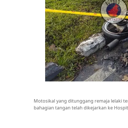
Motosikal yang ditunggang remaja lelaki t
bahagian tangan telah dikejarkan ke Hospi