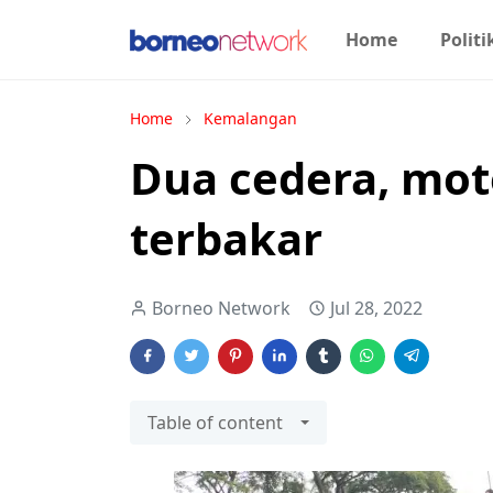
Home
Politi
Home
Kemalangan
Dua cedera, mot
terbakar
Borneo Network
Jul 28, 2022
Table of content