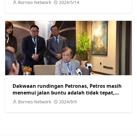
Borneo Network
2024/5/14
Dakwaan rundingan Petronas, Petros masih
menemui jalan buntu adalah tidak tepat,
tegas Abg Jo
Borneo Network
2024/9/9