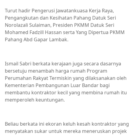
Turut hadir Pengerusi Jawatankuasa Kerja Raya,
Pengangkutan dan Kesihatan Pahang Datuk Seri
Norolazali Sulaiman, Presiden PKMM Datuk Seri
Mohamed Fadzill Hassan serta Yang Dipertua PKMM
Pahang Abd Gapar Lambak.
Ismail Sabri berkata kerajaan juga secara dasarnya
bersetuju menambah harga rumah Program
Perumahan Rakyat Termiskin yang dilaksanakan oleh
Kementerian Pembangunan Luar Bandar bagi
membantu kontraktor kecil yang membina rumah itu
memperoleh keuntungan.
Beliau berkata ini ekoran keluh kesah kontraktor yang
menyatakan sukar untuk mereka meneruskan projek