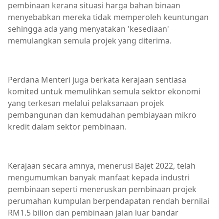
pembinaan kerana situasi harga bahan binaan
menyebabkan mereka tidak memperoleh keuntungan
sehingga ada yang menyatakan 'kesediaan'
memulangkan semula projek yang diterima.
Perdana Menteri juga berkata kerajaan sentiasa
komited untuk memulihkan semula sektor ekonomi
yang terkesan melalui pelaksanaan projek
pembangunan dan kemudahan pembiayaan mikro
kredit dalam sektor pembinaan.
Kerajaan secara amnya, menerusi Bajet 2022, telah
mengumumkan banyak manfaat kepada industri
pembinaan seperti meneruskan pembinaan projek
perumahan kumpulan berpendapatan rendah bernilai
RM1.5 bilion dan pembinaan jalan luar bandar