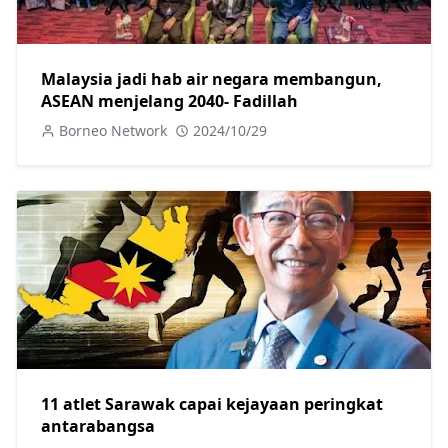
Malaysia jadi hab air negara membangun,
ASEAN menjelang 2040- Fadillah
Borneo Network
2024/10/29
11 atlet Sarawak capai kejayaan peringkat
antarabangsa