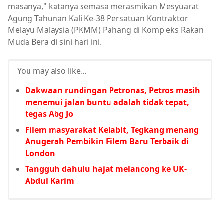
masanya," katanya semasa merasmikan Mesyuarat
Agung Tahunan Kali Ke-38 Persatuan Kontraktor
Melayu Malaysia (PKMM) Pahang di Kompleks Rakan
Muda Bera di sini hari ini.
You may also like...
Dakwaan rundingan Petronas, Petros masih
menemui jalan buntu adalah tidak tepat,
tegas Abg Jo
Filem masyarakat Kelabit, Tegkang menang
Anugerah Pembikin Filem Baru Terbaik di
London
Tangguh dahulu hajat melancong ke UK-
Abdul Karim