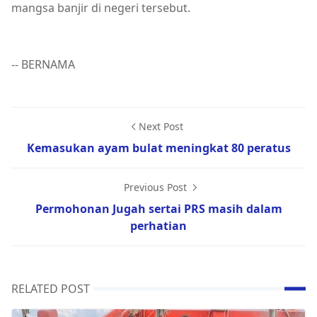
mangsa banjir di negeri tersebut.
-- BERNAMA
Next Post
Kemasukan ayam bulat meningkat 80 peratus
Previous Post
Permohonan Jugah sertai PRS masih dalam
perhatian
RELATED POST