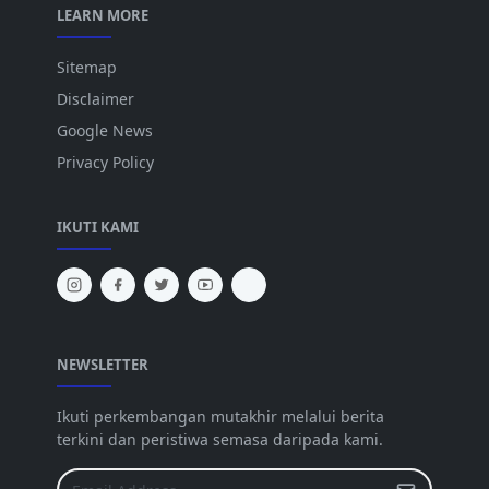
LEARN MORE
Sitemap
Disclaimer
Google News
Privacy Policy
IKUTI KAMI
NEWSLETTER
Ikuti perkembangan mutakhir melalui berita
terkini dan peristiwa semasa daripada kami.