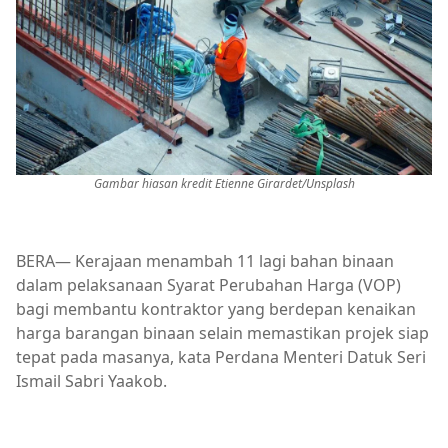
Gambar hiasan kredit Etienne Girardet/Unsplash
BERA— Kerajaan menambah 11 lagi bahan binaan
dalam pelaksanaan Syarat Perubahan Harga (VOP)
bagi membantu kontraktor yang berdepan kenaikan
harga barangan binaan selain memastikan projek siap
tepat pada masanya, kata Perdana Menteri Datuk Seri
Ismail Sabri Yaakob.