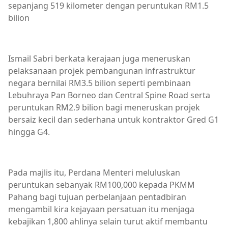
sepanjang 519 kilometer dengan peruntukan RM1.5
bilion
Ismail Sabri berkata kerajaan juga meneruskan
pelaksanaan projek pembangunan infrastruktur
negara bernilai RM3.5 bilion seperti pembinaan
Lebuhraya Pan Borneo dan Central Spine Road serta
peruntukan RM2.9 bilion bagi meneruskan projek
bersaiz kecil dan sederhana untuk kontraktor Gred G1
hingga G4.
Pada majlis itu, Perdana Menteri meluluskan
peruntukan sebanyak RM100,000 kepada PKMM
Pahang bagi tujuan perbelanjaan pentadbiran
mengambil kira kejayaan persatuan itu menjaga
kebajikan 1,800 ahlinya selain turut aktif membantu