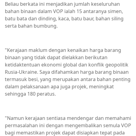
Beliau berkata ini menjadikan jumlah keseluruhan
bahan binaan dalam VOP ialah 15 antaranya simen,
batu bata dan dinding, kaca, batu baur, bahan siling
serta bahan bumbung.
"Kerajaan maklum dengan kenaikan harga barang
binaan yang tidak dapat dielakkan berikutan
ketidaktentuan ekonomi global dan konflik geopolitik
Rusia-Ukraine. Saya difahamkan harga barang binaan
termasuk besi, yang merupakan antara bahan penting
dalam pelaksanaan apa juga projek, meningkat
sehingga 180 peratus.
"Namun kerajaan sentiasa mendengar dan memahami
permasalahan ini dengan mengembalikan semula VOP
bagi memastikan projek dapat disiapkan tepat pada