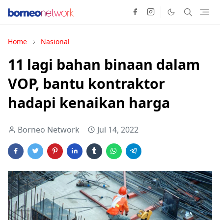
Home
Nasional
11 lagi bahan binaan dalam
VOP, bantu kontraktor
hadapi kenaikan harga
Borneo Network
Jul 14, 2022