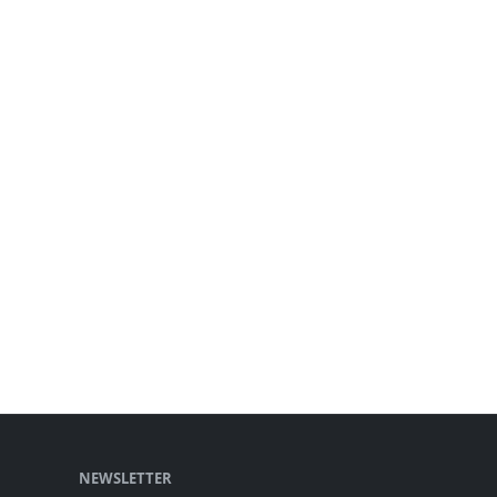
NEWSLETTER