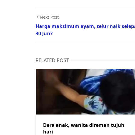
Next Post
Harga maksimum ayam, telur naik selep
30 Jun?
RELATED POST
Dera anak, wanita direman tujuh
hari