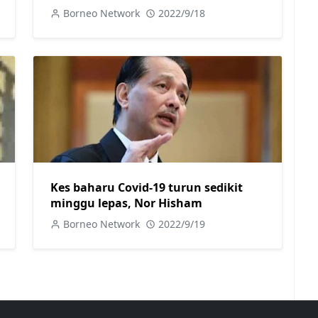
Borneo Network
2022/9/18
Kes baharu Covid-19 turun sedikit
minggu lepas, Nor Hisham
Borneo Network
2022/9/19