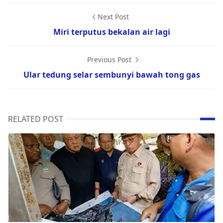
Next Post
Miri terputus bekalan air lagi
Previous Post
Ular tedung selar sembunyi bawah tong gas
RELATED POST