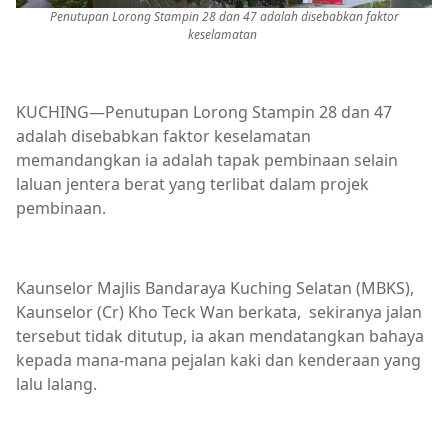
Penutupan Lorong Stampin 28 dan 47 adalah disebabkan faktor
keselamatan
KUCHING—Penutupan Lorong Stampin 28 dan 47
adalah disebabkan faktor keselamatan
memandangkan ia adalah tapak pembinaan selain
laluan jentera berat yang terlibat dalam projek
pembinaan.
Kaunselor Majlis Bandaraya Kuching Selatan (MBKS),
Kaunselor (Cr) Kho Teck Wan berkata, sekiranya jalan
tersebut tidak ditutup, ia akan mendatangkan bahaya
kepada mana-mana pejalan kaki dan kenderaan yang
lalu lalang.