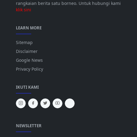
rangkaian berita satu borneo. Untuk hubungi kami
klik sini
LEARN MORE
Sitemap
Disclaimer
Google News
Privacy Policy
IKUTI KAMI
NEWSLETTER