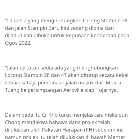
"Laluan 2 yang menghubungkan Lorong Stampin 28
dan Jalan Stampin Baru kini sedang dibina dan
dijadualkan dibuka untuk kegunaan kenderaan pada
Ogos 2022.
"Jalan tertutup sedia ada yang menghubungkan
Lorong Stampin 28 dan 47 akan ditutup secara kekal
sebaik sahaja pembinaan jalan masuk dari Muara
Tuang ke persimpangan Aeroville siap," ujarnya.
Dalam pada itu Cr Kho turut menjelaskan, meksipun
Chong mendakwa bahawa dana projek telah
diluluskan oleh Pakatan Harapan (PH) sebelum ini,
namun projek itu telah diluluskan di bawah Menteri