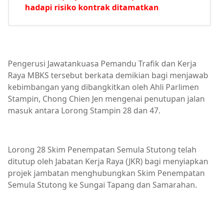
hadapi risiko kontrak ditamatkan
Pengerusi Jawatankuasa Pemandu Trafik dan Kerja
Raya MBKS tersebut berkata demikian bagi menjawab
kebimbangan yang dibangkitkan oleh Ahli Parlimen
Stampin, Chong Chien Jen mengenai penutupan jalan
masuk antara Lorong Stampin 28 dan 47.
Lorong 28 Skim Penempatan Semula Stutong telah
ditutup oleh Jabatan Kerja Raya (JKR) bagi menyiapkan
projek jambatan menghubungkan Skim Penempatan
Semula Stutong ke Sungai Tapang dan Samarahan.