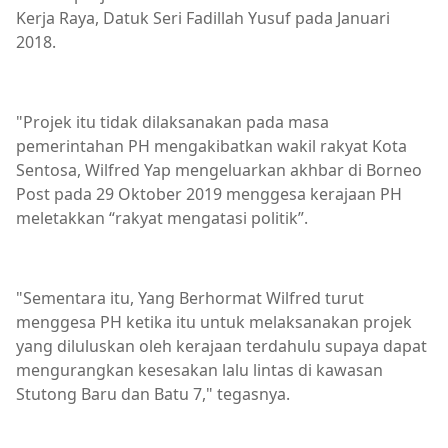
Kerja Raya, Datuk Seri Fadillah Yusuf pada Januari
2018.
"Projek itu tidak dilaksanakan pada masa
pemerintahan PH mengakibatkan wakil rakyat Kota
Sentosa, Wilfred Yap mengeluarkan akhbar di Borneo
Post pada 29 Oktober 2019 menggesa kerajaan PH
meletakkan “rakyat mengatasi politik”.
"Sementara itu, Yang Berhormat Wilfred turut
menggesa PH ketika itu untuk melaksanakan projek
yang diluluskan oleh kerajaan terdahulu supaya dapat
mengurangkan kesesakan lalu lintas di kawasan
Stutong Baru dan Batu 7," tegasnya.