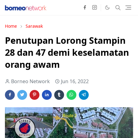
Home
Sarawak
Penutupan Lorong Stampin
28 dan 47 demi keselamatan
orang awam
Borneo Network
Jun 16, 2022