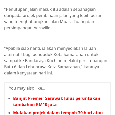
"Penutupan jalan masuk itu adalah sebahagian
daripada projek pembinaan jalan yang lebih besar
yang menghubungkan jalan Muara Tuang dan
persimpangan Aeroville.
"Apabila siap nanti, ia akan menyediakan laluan
alternatif bagi penduduk Kota Samarahan untuk
sampai ke Bandaraya Kuching melalui persimpangan
Batu 6 dan Lebuhraya Kota Samarahan," katanya
dalam kenyataan hari ini.
You may also like...
Banjir: Premier Sarawak lulus peruntukan
tambahan RM10 juta
Mulakan projek dalam tempoh 30 hari atau