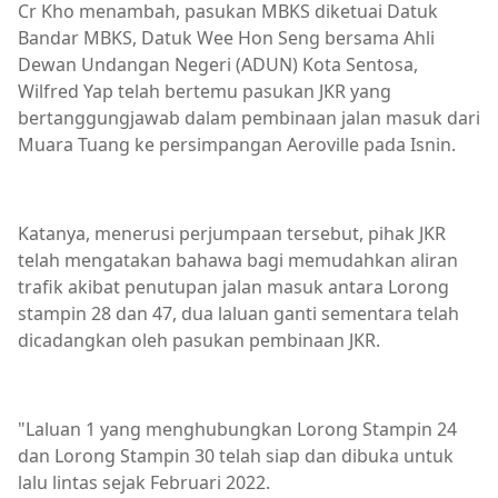
Cr Kho menambah, pasukan MBKS diketuai Datuk
Bandar MBKS, Datuk Wee Hon Seng bersama Ahli
Dewan Undangan Negeri (ADUN) Kota Sentosa,
Wilfred Yap telah bertemu pasukan JKR yang
bertanggungjawab dalam pembinaan jalan masuk dari
Muara Tuang ke persimpangan Aeroville pada Isnin.
Katanya, menerusi perjumpaan tersebut, pihak JKR
telah mengatakan bahawa bagi memudahkan aliran
trafik akibat penutupan jalan masuk antara Lorong
stampin 28 dan 47, dua laluan ganti sementara telah
dicadangkan oleh pasukan pembinaan JKR.
"Laluan 1 yang menghubungkan Lorong Stampin 24
dan Lorong Stampin 30 telah siap dan dibuka untuk
lalu lintas sejak Februari 2022.