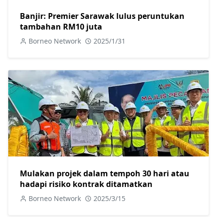
Banjir: Premier Sarawak lulus peruntukan
tambahan RM10 juta
Borneo Network
2025/1/31
Mulakan projek dalam tempoh 30 hari atau
hadapi risiko kontrak ditamatkan
Borneo Network
2025/3/15