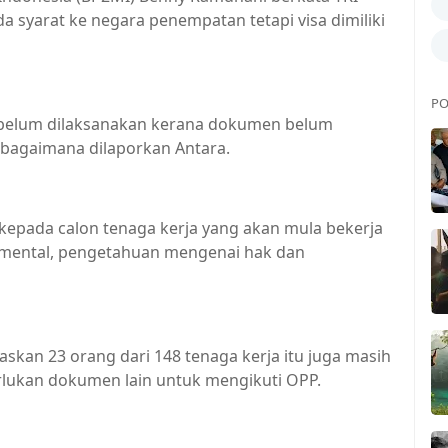
a syarat ke negara penempatan tetapi visa dimiliki
PO
 belum dilaksanakan kerana dokumen belum
bagaimana dilaporkan Antara.
kepada calon tenaga kerja yang akan mula bekerja
 mental, pengetahuan mengenai hak dan
skan 23 orang dari 148 tenaga kerja itu juga masih
ukan dokumen lain untuk mengikuti OPP.