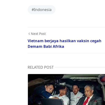
#Indonesia
Next Post
Vietnam berjaya hasilkan vaksin cegah
Demam Babi Afrika
RELATED POST