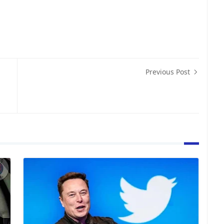
Previous Post