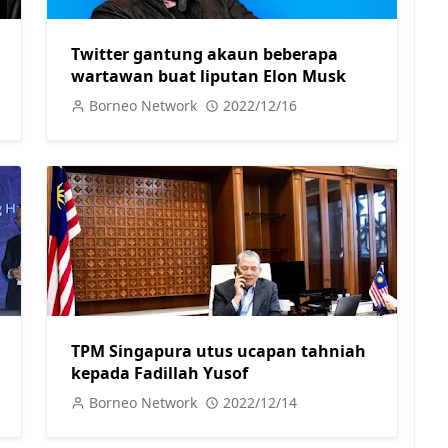
Twitter gantung akaun beberapa
wartawan buat liputan Elon Musk
Borneo Network
2022/12/16
TPM Singapura utus ucapan tahniah
kepada Fadillah Yusof
Borneo Network
2022/12/14