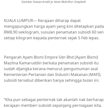
Gambar hiasan kredit Jo-Anne McArthur Unsplash
KUALA LUMPUR— Kerajaan diharap dapat
mengapungkan harga ayam yang kini ditetapkan pada
RM8.90 sekilogram, susulan penamatan subsidi 60 sen
setiap kilogram kepada penternak sejak 5 Feb lepas.
Pengarah Ayam Bismi Empire Sdn Bhd (Ayam Bismi)
Mazlina Kamaruddin berkata penamatan subsidi itu
sudah dijangka kerana menurut pengumuman asal
Kementerian Pertanian dan Industri Makanan (MAFI),
subsidi tersebut diberikan hanya sehingga bulan ini.
“Kita pun sebagai penternak tak akanlah nak berharap
kerajaan memberi subsidi sepanjang perniagaan kita.