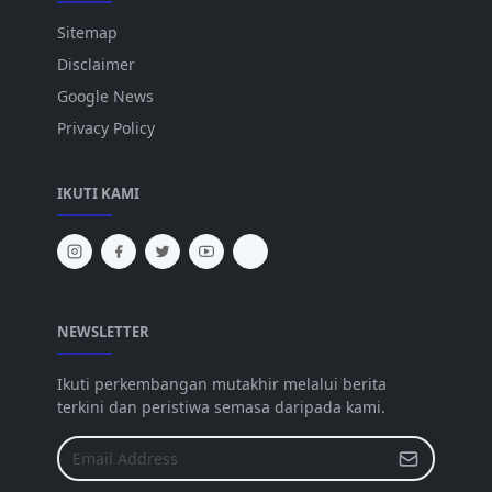
Sitemap
Disclaimer
Google News
Privacy Policy
IKUTI KAMI
NEWSLETTER
Ikuti perkembangan mutakhir melalui berita
terkini dan peristiwa semasa daripada kami.