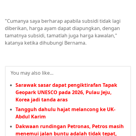
"Cumanya saya berharap apabila subsidi tidak lagi
diberikan, harga ayam dapat diapungkan, dengan
tamatnya subsidi, tamatlah juga harga kawalan,"
katanya ketika dihubungi Bernama.
You may also like...
Sarawak sasar dapat pengiktirafan Tapak
Geopark UNESCO pada 2026, Pulau Jeju,
Korea jadi tanda aras
Tangguh dahulu hajat melancong ke UK-
Abdul Karim
Dakwaan rundingan Petronas, Petros masih
menemui jalan buntu adalah tidak tepat,