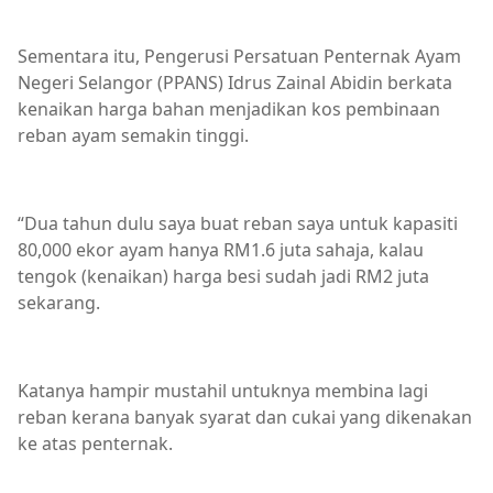
Sementara itu, Pengerusi Persatuan Penternak Ayam
Negeri Selangor (PPANS) Idrus Zainal Abidin berkata
kenaikan harga bahan menjadikan kos pembinaan
reban ayam semakin tinggi.
“Dua tahun dulu saya buat reban saya untuk kapasiti
80,000 ekor ayam hanya RM1.6 juta sahaja, kalau
tengok (kenaikan) harga besi sudah jadi RM2 juta
sekarang.
Katanya hampir mustahil untuknya membina lagi
reban kerana banyak syarat dan cukai yang dikenakan
ke atas penternak.