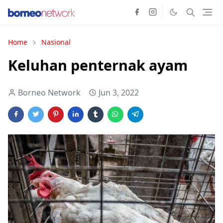
Home
Nasional
Keluhan penternak ayam
Borneo Network
Jun 3, 2022