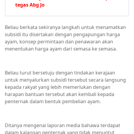
tegas Abg Jo
Beliau berkata sekiranya langkah untuk menamatkan
subsidi itu disertakan dengan pengapungan harga
ayam, konsep permintaan dan penawaran akan
menentukan harga ayam dari semasa ke semasa.
Beliau turut bersetuju dengan tindakan kerajaan
untuk menyalurkan subsidi tersebut secara langsung
kepada rakyat yang lebih memerlukan dengan
harapan bantuan tersebut akan kembali kepada
penternak dalam bentuk pembelian ayam.
Ditanya mengenai laporan media bahawa terdapat
dalam kalangan penternak yang tidak menuntut