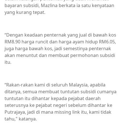
bayaran subsidi, Mazlina berkata ia satu kenyataan
yang kurang tepat.
“Dengan keadaan penternak yang jual di bawah kos
RM8.90 harga runcit dan harga ayam hidup RM6.05,
juga harga bawah kos, jadi semestinya penternak
akan menuntut dan membuat permohonan subsidi
itu.
“Rakan-rakan kami di seluruh Malaysia, apabila
ditanya, semua membuat tuntutan subsidi cumanya
tuntutan itu dihantar kepada pejabat daerah
seterusnya ke pejabat negeri sebelum dihantar ke
Putrajaya, jadi di mana missing link itu, kami tidak
tahu," katanya.