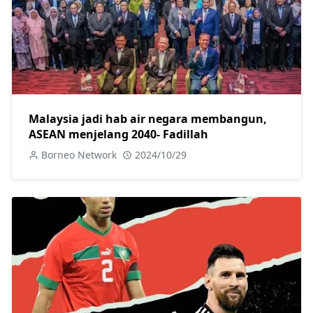
Malaysia jadi hab air negara membangun,
ASEAN menjelang 2040- Fadillah
Borneo Network
2024/10/29