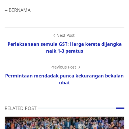
-- BERNAMA
Next Post
Perlaksanaan semula GST: Harga kereta dijangka
naik 1-3 peratus
Previous Post
Permintaan mendadak punca kekurangan bekalan
ubat
RELATED POST