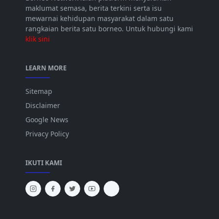
maklumat semasa, berita terkini serta isu
mewarnai kehidupan masyarakat dalam satu
rangkaian berita satu borneo. Untuk hubungi kami
klik sini
LEARN MORE
Sitemap
Disclaimer
Google News
Privacy Policy
IKUTI KAMI