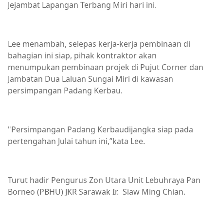
Jejambat Lapangan Terbang Miri hari ini.
Lee menambah, selepas kerja-kerja pembinaan di
bahagian ini siap, pihak kontraktor akan
menumpukan pembinaan projek di Pujut Corner dan
Jambatan Dua Laluan Sungai Miri di kawasan
persimpangan Padang Kerbau.
"Persimpangan Padang Kerbaudijangka siap pada
pertengahan Julai tahun ini,”kata Lee.
Turut hadir Pengurus Zon Utara Unit Lebuhraya Pan
Borneo (PBHU) JKR Sarawak Ir. Siaw Ming Chian.