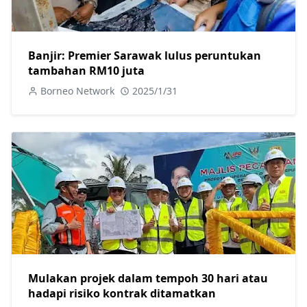
Banjir: Premier Sarawak lulus peruntukan
tambahan RM10 juta
Borneo Network
2025/1/31
Mulakan projek dalam tempoh 30 hari atau
hadapi risiko kontrak ditamatkan