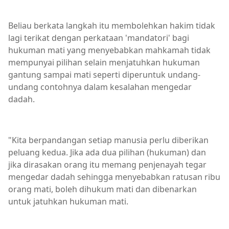
Beliau berkata langkah itu membolehkan hakim tidak
lagi terikat dengan perkataan 'mandatori' bagi
hukuman mati yang menyebabkan mahkamah tidak
mempunyai pilihan selain menjatuhkan hukuman
gantung sampai mati seperti diperuntuk undang-
undang contohnya dalam kesalahan mengedar
dadah.
"Kita berpandangan setiap manusia perlu diberikan
peluang kedua. Jika ada dua pilihan (hukuman) dan
jika dirasakan orang itu memang penjenayah tegar
mengedar dadah sehingga menyebabkan ratusan ribu
orang mati, boleh dihukum mati dan dibenarkan
untuk jatuhkan hukuman mati.