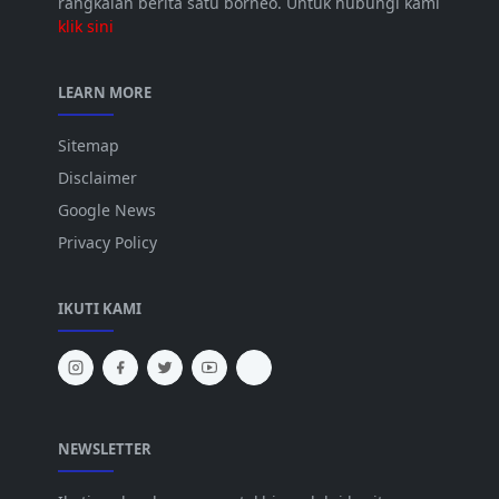
rangkaian berita satu borneo. Untuk hubungi kami
klik sini
LEARN MORE
Sitemap
Disclaimer
Google News
Privacy Policy
IKUTI KAMI
NEWSLETTER