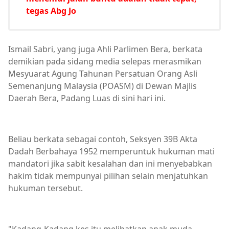
tegas Abg Jo
Ismail Sabri, yang juga Ahli Parlimen Bera, berkata
demikian pada sidang media selepas merasmikan
Mesyuarat Agung Tahunan Persatuan Orang Asli
Semenanjung Malaysia (POASM) di Dewan Majlis
Daerah Bera, Padang Luas di sini hari ini.
Beliau berkata sebagai contoh, Seksyen 39B Akta
Dadah Berbahaya 1952 memperuntuk hukuman mati
mandatori jika sabit kesalahan dan ini menyebabkan
hakim tidak mempunyai pilihan selain menjatuhkan
hukuman tersebut.