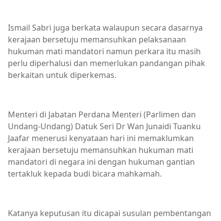
Ismail Sabri juga berkata walaupun secara dasarnya
kerajaan bersetuju memansuhkan pelaksanaan
hukuman mati mandatori namun perkara itu masih
perlu diperhalusi dan memerlukan pandangan pihak
berkaitan untuk diperkemas.
Menteri di Jabatan Perdana Menteri (Parlimen dan
Undang-Undang) Datuk Seri Dr Wan Junaidi Tuanku
Jaafar menerusi kenyataan hari ini memaklumkan
kerajaan bersetuju memansuhkan hukuman mati
mandatori di negara ini dengan hukuman gantian
tertakluk kepada budi bicara mahkamah.
Katanya keputusan itu dicapai susulan pembentangan