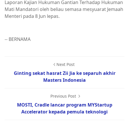
Laporan Kajian Hukuman Gantian Terhadap Hukuman
Mati Mandatori oleh beliau semasa mesyuarat Jemaah
Menteri pada 8 Jun lepas.
-- BERNAMA
Next Post
Ginting sekat hasrat Zii Jia ke separuh akhir
Masters Indonesia
Previous Post
MOSTI, Cradle lancar program MYStartup
Accelerator kepada pemula teknologi