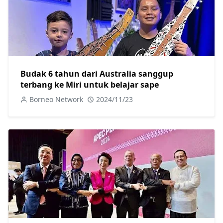
Budak 6 tahun dari Australia sanggup
terbang ke Miri untuk belajar sape
Borneo Network
2024/11/23