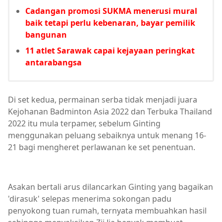
Cadangan promosi SUKMA menerusi mural
baik tetapi perlu kebenaran, bayar pemilik
bangunan
11 atlet Sarawak capai kejayaan peringkat
antarabangsa
Di set kedua, permainan serba tidak menjadi juara
Kejohanan Badminton Asia 2022 dan Terbuka Thailand
2022 itu mula terpamer, sebelum Ginting
menggunakan peluang sebaiknya untuk menang 16-
21 bagi mengheret perlawanan ke set penentuan.
Asakan bertali arus dilancarkan Ginting yang bagaikan
'dirasuk' selepas menerima sokongan padu
penyokong tuan rumah, ternyata membuahkan hasil