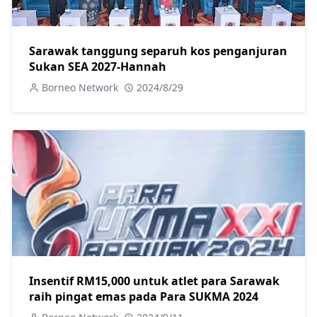
Sarawak tanggung separuh kos penganjuran
Sukan SEA 2027-Hannah
Borneo Network
2024/8/29
Insentif RM15,000 untuk atlet para Sarawak
raih pingat emas pada Para SUKMA 2024