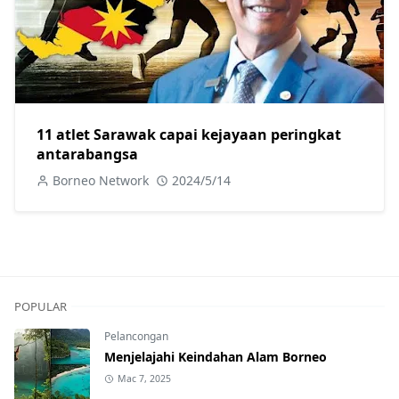
11 atlet Sarawak capai kejayaan peringkat
antarabangsa
Borneo Network
2024/5/14
POPULAR
Pelancongan
Menjelajahi Keindahan Alam Borneo
Mac 7, 2025