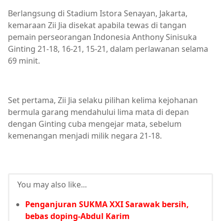
Berlangsung di Stadium Istora Senayan, Jakarta,
kemaraan Zii Jia disekat apabila tewas di tangan
pemain perseorangan Indonesia Anthony Sinisuka
Ginting 21-18, 16-21, 15-21, dalam perlawanan selama
69 minit.
Set pertama, Zii Jia selaku pilihan kelima kejohanan
bermula garang mendahului lima mata di depan
dengan Ginting cuba mengejar mata, sebelum
kemenangan menjadi milik negara 21-18.
You may also like...
Penganjuran SUKMA XXI Sarawak bersih,
bebas doping-Abdul Karim