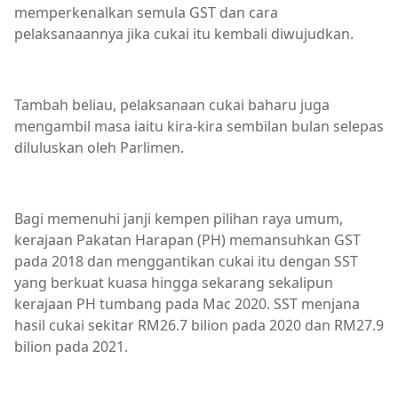
memperkenalkan semula GST dan cara
pelaksanaannya jika cukai itu kembali diwujudkan.
Tambah beliau, pelaksanaan cukai baharu juga
mengambil masa iaitu kira-kira sembilan bulan selepas
diluluskan oleh Parlimen.
Bagi memenuhi janji kempen pilihan raya umum,
kerajaan Pakatan Harapan (PH) memansuhkan GST
pada 2018 dan menggantikan cukai itu dengan SST
yang berkuat kuasa hingga sekarang sekalipun
kerajaan PH tumbang pada Mac 2020. SST menjana
hasil cukai sekitar RM26.7 bilion pada 2020 dan RM27.9
bilion pada 2021.