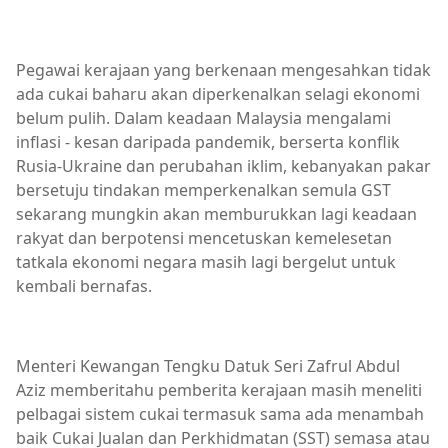
Pegawai kerajaan yang berkenaan mengesahkan tidak
ada cukai baharu akan diperkenalkan selagi ekonomi
belum pulih. Dalam keadaan Malaysia mengalami
inflasi - kesan daripada pandemik, berserta konflik
Rusia-Ukraine dan perubahan iklim, kebanyakan pakar
bersetuju tindakan memperkenalkan semula GST
sekarang mungkin akan memburukkan lagi keadaan
rakyat dan berpotensi mencetuskan kemelesetan
tatkala ekonomi negara masih lagi bergelut untuk
kembali bernafas.
Menteri Kewangan Tengku Datuk Seri Zafrul Abdul
Aziz memberitahu pemberita kerajaan masih meneliti
pelbagai sistem cukai termasuk sama ada menambah
baik Cukai Jualan dan Perkhidmatan (SST) semasa atau