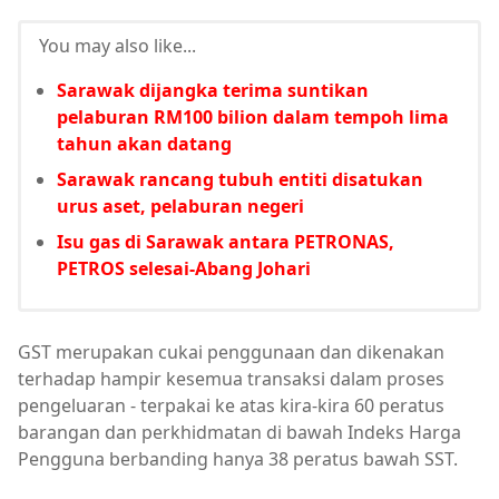
You may also like...
Sarawak dijangka terima suntikan
pelaburan RM100 bilion dalam tempoh lima
tahun akan datang
Sarawak rancang tubuh entiti disatukan
urus aset, pelaburan negeri
Isu gas di Sarawak antara PETRONAS,
PETROS selesai-Abang Johari
GST merupakan cukai penggunaan dan dikenakan
terhadap hampir kesemua transaksi dalam proses
pengeluaran - terpakai ke atas kira-kira 60 peratus
barangan dan perkhidmatan di bawah Indeks Harga
Pengguna berbanding hanya 38 peratus bawah SST.