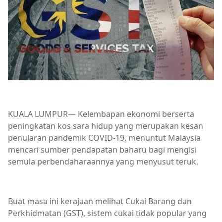
KUALA LUMPUR— Kelembapan ekonomi berserta
peningkatan kos sara hidup yang merupakan kesan
penularan pandemik COVID-19, menuntut Malaysia
mencari sumber pendapatan baharu bagi mengisi
semula perbendaharaannya yang menyusut teruk.
Buat masa ini kerajaan melihat Cukai Barang dan
Perkhidmatan (GST), sistem cukai tidak popular yang