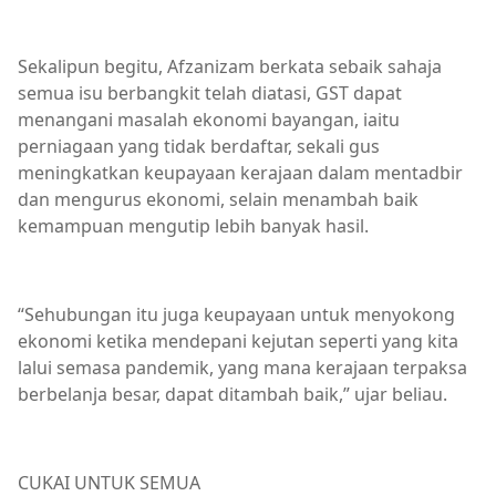
Sekalipun begitu, Afzanizam berkata sebaik sahaja
semua isu berbangkit telah diatasi, GST dapat
menangani masalah ekonomi bayangan, iaitu
perniagaan yang tidak berdaftar, sekali gus
meningkatkan keupayaan kerajaan dalam mentadbir
dan mengurus ekonomi, selain menambah baik
kemampuan mengutip lebih banyak hasil.
“Sehubungan itu juga keupayaan untuk menyokong
ekonomi ketika mendepani kejutan seperti yang kita
lalui semasa pandemik, yang mana kerajaan terpaksa
berbelanja besar, dapat ditambah baik,” ujar beliau.
CUKAI UNTUK SEMUA