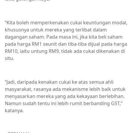
“Kita boleh memperkenakan cukai keuntungan modal,
khususnya untuk mereka yang terlibat dalam
dagangan saham. Pada masa ini, jika kita beli saham
pada harga RM1 seunit dan tiba-tiba dijual pada harga
RM10, iaitu untung RM9, tidak ada cukai dikenakan di
situ.
“Jadi, daripada kenakan cukai ke atas semua ahli
masyarakat, rasanya ada mekanisme lebih baik untuk
menyasarkan mereka yang ada kekayaan berlebihan.
Namun sudah tentu ini lebih rumit berbanding GST,”
katanya.