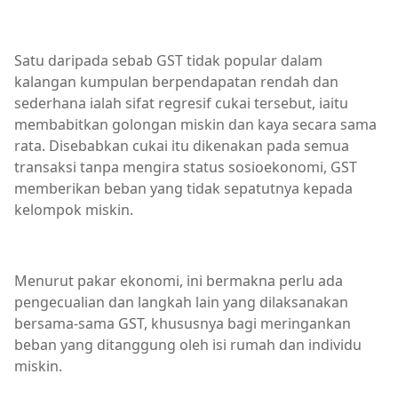
Satu daripada sebab GST tidak popular dalam
kalangan kumpulan berpendapatan rendah dan
sederhana ialah sifat regresif cukai tersebut, iaitu
membabitkan golongan miskin dan kaya secara sama
rata. Disebabkan cukai itu dikenakan pada semua
transaksi tanpa mengira status sosioekonomi, GST
memberikan beban yang tidak sepatutnya kepada
kelompok miskin.
Menurut pakar ekonomi, ini bermakna perlu ada
pengecualian dan langkah lain yang dilaksanakan
bersama-sama GST, khususnya bagi meringankan
beban yang ditanggung oleh isi rumah dan individu
miskin.