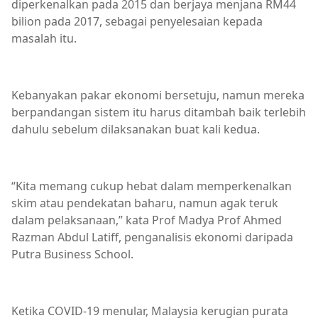
diperkenalkan pada 2015 dan berjaya menjana RM44
bilion pada 2017, sebagai penyelesaian kepada
masalah itu.
Kebanyakan pakar ekonomi bersetuju, namun mereka
berpandangan sistem itu harus ditambah baik terlebih
dahulu sebelum dilaksanakan buat kali kedua.
“Kita memang cukup hebat dalam memperkenalkan
skim atau pendekatan baharu, namun agak teruk
dalam pelaksanaan,” kata Prof Madya Prof Ahmed
Razman Abdul Latiff, penganalisis ekonomi daripada
Putra Business School.
Ketika COVID-19 menular, Malaysia kerugian purata