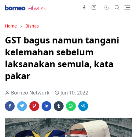
Home
Bisnes
GST bagus namun tangani
kelemahan sebelum
laksanakan semula, kata
pakar
Borneo Network
Jun 10, 2022