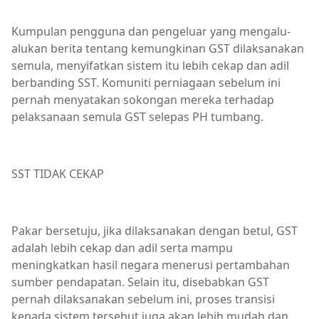
Kumpulan pengguna dan pengeluar yang mengalu-
alukan berita tentang kemungkinan GST dilaksanakan
semula, menyifatkan sistem itu lebih cekap dan adil
berbanding SST. Komuniti perniagaan sebelum ini
pernah menyatakan sokongan mereka terhadap
pelaksanaan semula GST selepas PH tumbang.
SST TIDAK CEKAP
Pakar bersetuju, jika dilaksanakan dengan betul, GST
adalah lebih cekap dan adil serta mampu
meningkatkan hasil negara menerusi pertambahan
sumber pendapatan. Selain itu, disebabkan GST
pernah dilaksanakan sebelum ini, proses transisi
kepada sistem tersebut juga akan lebih mudah dan