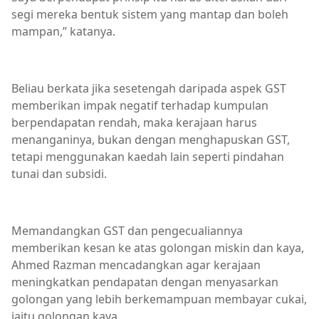
segi mereka bentuk sistem yang mantap dan boleh
mampan,” katanya.
Beliau berkata jika sesetengah daripada aspek GST
memberikan impak negatif terhadap kumpulan
berpendapatan rendah, maka kerajaan harus
menanganinya, bukan dengan menghapuskan GST,
tetapi menggunakan kaedah lain seperti pindahan
tunai dan subsidi.
Memandangkan GST dan pengecualiannya
memberikan kesan ke atas golongan miskin dan kaya,
Ahmed Razman mencadangkan agar kerajaan
meningkatkan pendapatan dengan menyasarkan
golongan yang lebih berkemampuan membayar cukai,
iaitu golongan kaya.