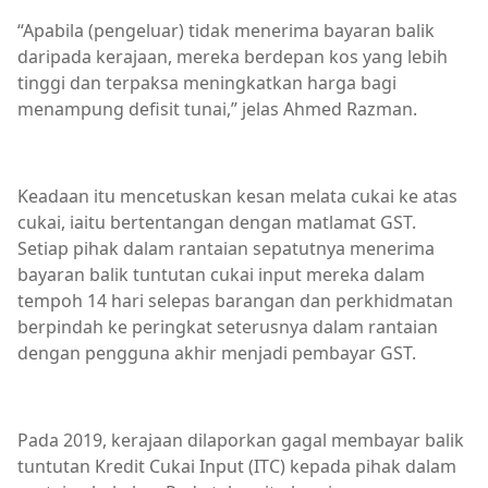
“Apabila (pengeluar) tidak menerima bayaran balik
daripada kerajaan, mereka berdepan kos yang lebih
tinggi dan terpaksa meningkatkan harga bagi
menampung defisit tunai,” jelas Ahmed Razman.
Keadaan itu mencetuskan kesan melata cukai ke atas
cukai, iaitu bertentangan dengan matlamat GST.
Setiap pihak dalam rantaian sepatutnya menerima
bayaran balik tuntutan cukai input mereka dalam
tempoh 14 hari selepas barangan dan perkhidmatan
berpindah ke peringkat seterusnya dalam rantaian
dengan pengguna akhir menjadi pembayar GST.
Pada 2019, kerajaan dilaporkan gagal membayar balik
tuntutan Kredit Cukai Input (ITC) kepada pihak dalam