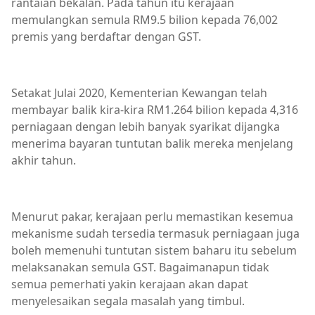
rantaian bekalan. Pada tahun itu kerajaan
memulangkan semula RM9.5 bilion kepada 76,002
premis yang berdaftar dengan GST.
Setakat Julai 2020, Kementerian Kewangan telah
membayar balik kira-kira RM1.264 bilion kepada 4,316
perniagaan dengan lebih banyak syarikat dijangka
menerima bayaran tuntutan balik mereka menjelang
akhir tahun.
Menurut pakar, kerajaan perlu memastikan kesemua
mekanisme sudah tersedia termasuk perniagaan juga
boleh memenuhi tuntutan sistem baharu itu sebelum
melaksanakan semula GST. Bagaimanapun tidak
semua pemerhati yakin kerajaan akan dapat
menyelesaikan segala masalah yang timbul.