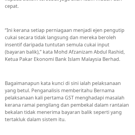
cepat.
“Ini kerana setiap perniagaan menjadi ejen pengutip
cukai secara tidak langsung dan mereka beroleh
insentif daripada tuntutan semula cukai input
(bayaran balik),” kata Mohd Afzanizam Abdul Rashid,
Ketua Pakar Ekonomi Bank Islam Malaysia Berhad.
Bagaimanapun kata kunci di sini ialah pelaksanaan
yang betul. Penganalisis memberitahu Bernama
pelaksanaan kali pertama GST menghadapi masalah
kerana ramai pengilang dan pembekal dalam rantaian
bekalan tidak menerima bayaran balik seperti yang
tertakluk dalam sistem itu.