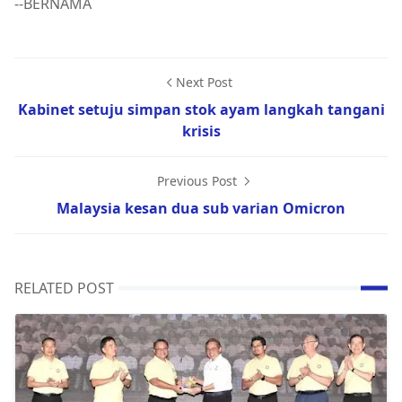
--BERNAMA
Next Post
Kabinet setuju simpan stok ayam langkah tangani
krisis
Previous Post
Malaysia kesan dua sub varian Omicron
RELATED POST