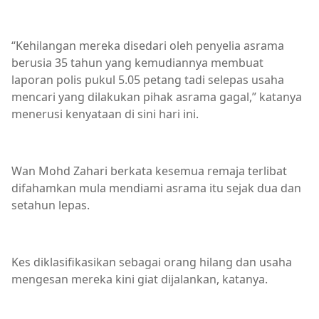
“Kehilangan mereka disedari oleh penyelia asrama
berusia 35 tahun yang kemudiannya membuat
laporan polis pukul 5.05 petang tadi selepas usaha
mencari yang dilakukan pihak asrama gagal,” katanya
menerusi kenyataan di sini hari ini.
Wan Mohd Zahari berkata kesemua remaja terlibat
difahamkan mula mendiami asrama itu sejak dua dan
setahun lepas.
Kes diklasifikasikan sebagai orang hilang dan usaha
mengesan mereka kini giat dijalankan, katanya.