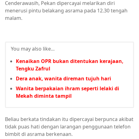
Cenderawasih, Pekan dipercayai melarikan diri
menerusi pintu belakang asrama pada 12.30 tengah
malam.
You may also like...
Kenaikan OPR bukan ditentukan kerajaan,
Tengku Zafrul
Dera anak, wanita direman tujuh hari
Wanita berpakaian ihram seperti lelaki di
Mekah diminta tampil
Beliau berkata tindakan itu dipercayai berpunca akibat
tidak puas hati dengan larangan penggunaan telefon
bimbit di asrama berkenaan.