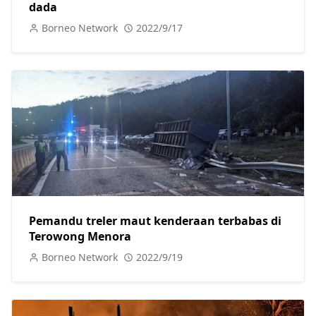
dada
Borneo Network
2022/9/17
Pemandu treler maut kenderaan terbabas di
Terowong Menora
Borneo Network
2022/9/19