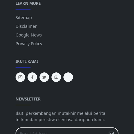
LEARN MORE
Sitemap
Disclaimer
Google News
Privacy Policy
IKUTI KAMI
NEWSLETTER
Ikuti perkembangan mutakhir melalui berita
terkini dan peristiwa semasa daripada kami.