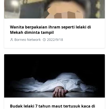
Wanita berpakaian ihram seperti lelaki di
Mekah diminta tampil
Borneo Network
2022/9/18
Budak lelaki 7 tahun maut tertusuk kaca di