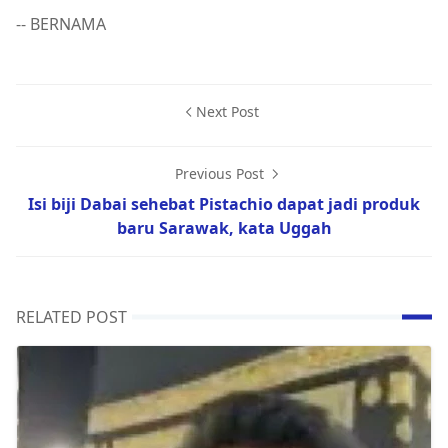
-- BERNAMA
Next Post
Previous Post
Isi biji Dabai sehebat Pistachio dapat jadi produk
baru Sarawak, kata Uggah
RELATED POST