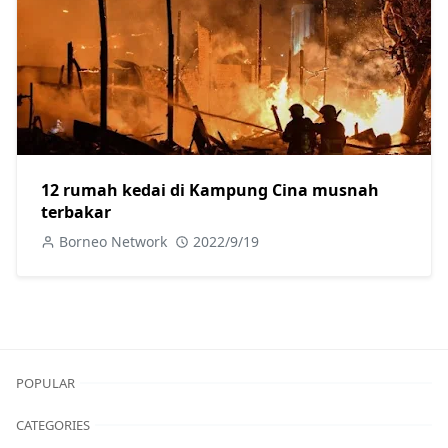
12 rumah kedai di Kampung Cina musnah
terbakar
Borneo Network
2022/9/19
POPULAR
CATEGORIES