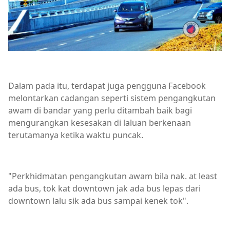
Dalam pada itu, terdapat juga pengguna Facebook
melontarkan cadangan seperti sistem pengangkutan
awam di bandar yang perlu ditambah baik bagi
mengurangkan kesesakan di laluan berkenaan
terutamanya ketika waktu puncak.
"Perkhidmatan pengangkutan awam bila nak. at least
ada bus, tok kat downtown jak ada bus lepas dari
downtown lalu sik ada bus sampai kenek tok".