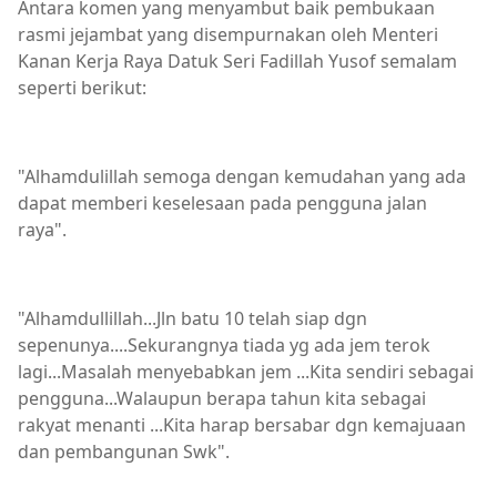
Antara komen yang menyambut baik pembukaan
rasmi jejambat yang disempurnakan oleh Menteri
Kanan Kerja Raya Datuk Seri Fadillah Yusof semalam
seperti berikut:
"Alhamdulillah semoga dengan kemudahan yang ada
dapat memberi keselesaan pada pengguna jalan
raya".
"Alhamdullillah...Jln batu 10 telah siap dgn
sepenunya....Sekurangnya tiada yg ada jem terok
lagi...Masalah menyebabkan jem ...Kita sendiri sebagai
pengguna...Walaupun berapa tahun kita sebagai
rakyat menanti ...Kita harap bersabar dgn kemajuaan
dan pembangunan Swk".