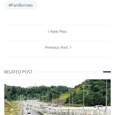
#PanBorneo
Next Post
Previous Post
RELATED POST