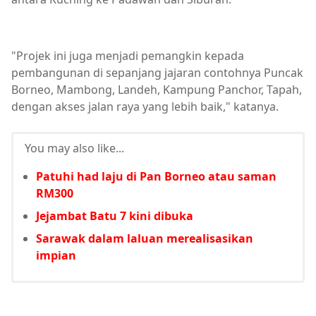
"Projek ini juga menjadi pemangkin kepada
pembangunan di sepanjang jajaran contohnya Puncak
Borneo, Mambong, Landeh, Kampung Panchor, Tapah,
dengan akses jalan raya yang lebih baik," katanya.
You may also like...
Patuhi had laju di Pan Borneo atau saman
RM300
Jejambat Batu 7 kini dibuka
Sarawak dalam laluan merealisasikan
impian