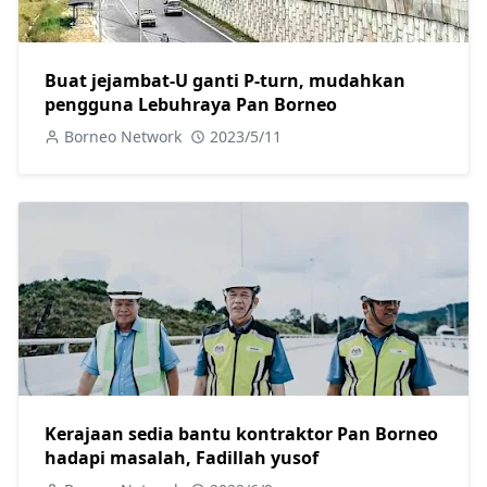
Buat jejambat-U ganti P-turn, mudahkan
pengguna Lebuhraya Pan Borneo
Borneo Network
2023/5/11
Kerajaan sedia bantu kontraktor Pan Borneo
hadapi masalah, Fadillah yusof