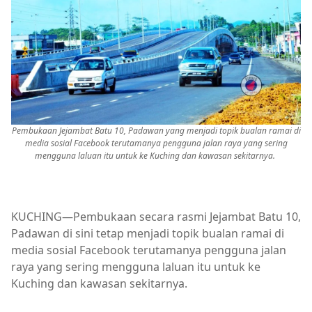
Pembukaan Jejambat Batu 10, Padawan yang menjadi topik bualan ramai di
media sosial Facebook terutamanya pengguna jalan raya yang sering
mengguna laluan itu untuk ke Kuching dan kawasan sekitarnya.
KUCHING—Pembukaan secara rasmi Jejambat Batu 10,
Padawan di sini tetap menjadi topik bualan ramai di
media sosial Facebook terutamanya pengguna jalan
raya yang sering mengguna laluan itu untuk ke
Kuching dan kawasan sekitarnya.