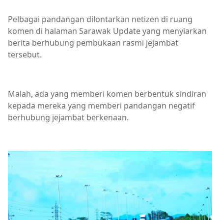
Pelbagai pandangan dilontarkan netizen di ruang
komen di halaman Sarawak Update yang menyiarkan
berita berhubung pembukaan rasmi jejambat
tersebut.
Malah, ada yang memberi komen berbentuk sindiran
kepada mereka yang memberi pandangan negatif
berhubung jejambat berkenaan.