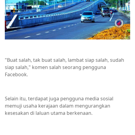
"Buat salah, tak buat salah, lambat siap salah, sudah
siap salah," komen salah seorang pengguna
Facebook.
Selain itu, terdapat juga pengguna media sosial
memuji usaha kerajaan dalam mengurangkan
kesesakan di laluan utama berkenaan.