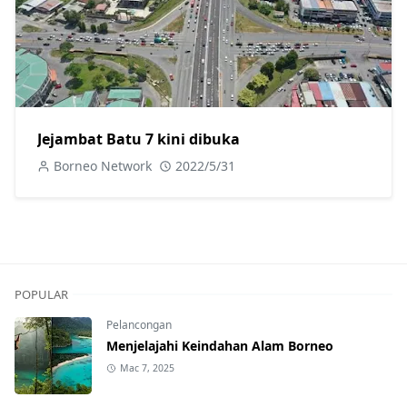
Jejambat Batu 7 kini dibuka
Borneo Network
2022/5/31
POPULAR
Pelancongan
Menjelajahi Keindahan Alam Borneo
Mac 7, 2025