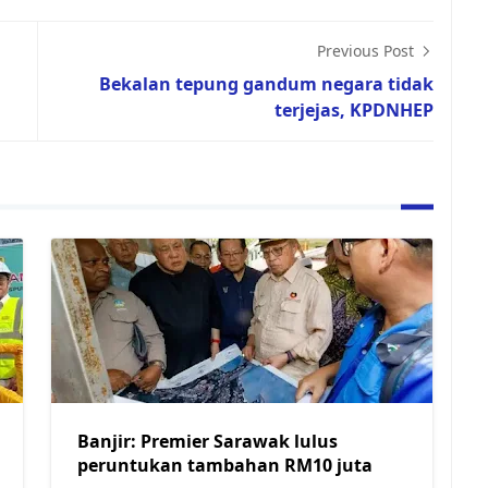
Previous Post
Bekalan tepung gandum negara tidak
terjejas, KPDNHEP
Banjir: Premier Sarawak lulus
peruntukan tambahan RM10 juta