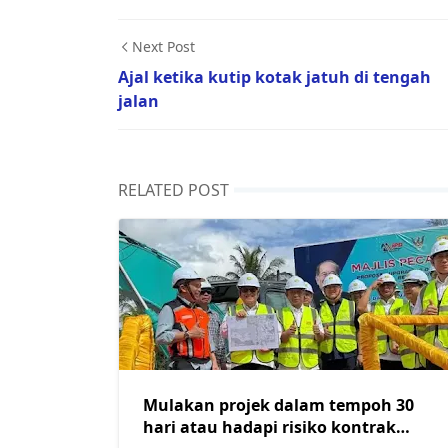
Next Post
Ajal ketika kutip kotak jatuh di tengah
jalan
RELATED POST
Mulakan projek dalam tempoh 30
hari atau hadapi risiko kontrak