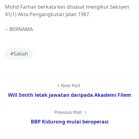
Mohd Farhan berkata kes disiasat mengikut Seksyen
41(1) Akta Pengangkutan Jalan 1987.
-- BERNAMA
#Sabah
Next Post
Will Smith letak jawatan daripada Akademi Filem
Previous Post
BBP Kidurong mulai beroperasi