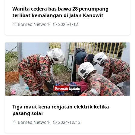
Wanita cedera bas bawa 28 penumpang
terlibat kemalangan di Jalan Kanowit
Borneo Network
2025/1/12
Tiga maut kena renjatan elektrik ketika
pasang solar
Borneo Network
2024/12/13