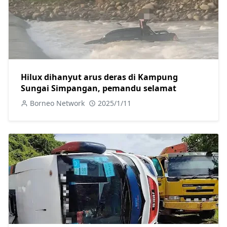
Hilux dihanyut arus deras di Kampung
Sungai Simpangan, pemandu selamat
Borneo Network
2025/1/11