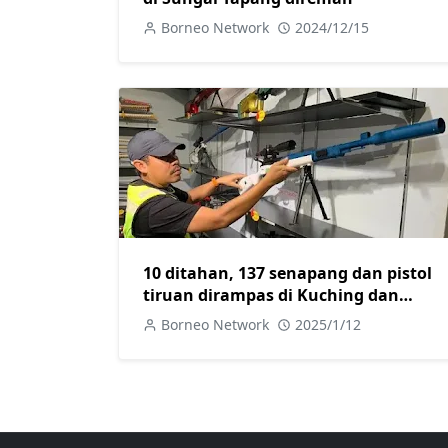
Borneo Network
2024/12/15
10 ditahan, 137 senapang dan pistol
tiruan dirampas di Kuching dan
Samarahan
Borneo Network
2025/1/12