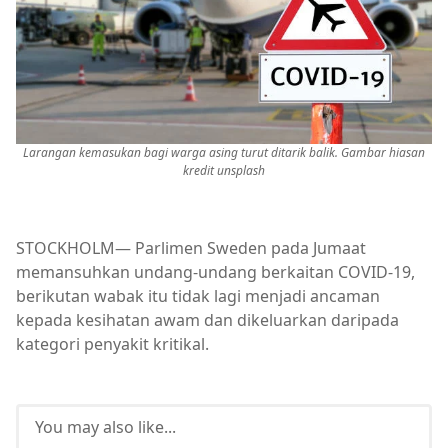
Larangan kemasukan bagi warga asing turut ditarik balik. Gambar hiasan
kredit unsplash
STOCKHOLM— Parlimen Sweden pada Jumaat
memansuhkan undang-undang berkaitan COVID-19,
berikutan wabak itu tidak lagi menjadi ancaman
kepada kesihatan awam dan dikeluarkan daripada
kategori penyakit kritikal.
You may also like...