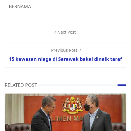
-- BERNAMA
Next Post
Previous Post
15 kawasan niaga di Sarawak bakal dinaik taraf
RELATED POST