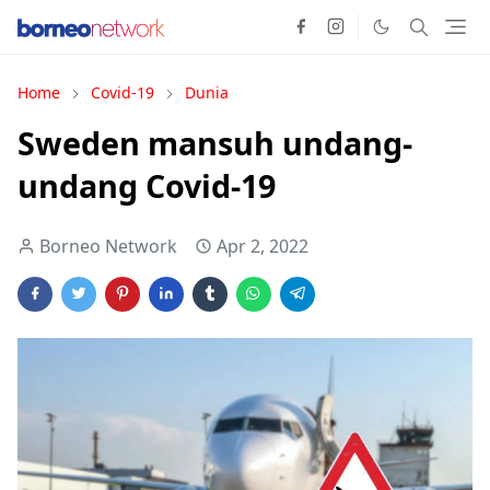
Home
Covid-19
Dunia
Sweden mansuh undang-
undang Covid-19
Borneo Network
Apr 2, 2022