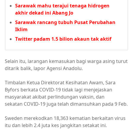
Sarawak mahu terajui tenaga hidrogen
akhir dekad ini Abang Jo
Sarawak rancang tubuh Pusat Perubahan
Iklim
Twitter padam 1.5 bilion akaun tak aktif
Selain itu, larangan kemasukan bagi warga asing turut
ditarik balik, lapor Agensi Anadolu.
Timbalan Ketua Direktorat Kesihatan Awam, Sara
Byfors berkata COVID-19 tidak lagi menjejaskan
masyarakat akibat perlindungan vaksin, dan
sekatan COVID-19 juga telah dimansuhkan pada 9 Feb.
Sweden merekodkan 18,363 kematian berkaitan virus
itu dan lebih 2.4 juta kes jangkitan setakat ini.