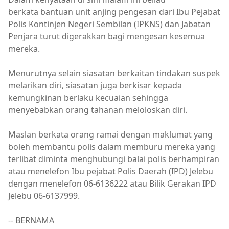
berkata bantuan unit anjing pengesan dari Ibu Pejabat
Polis Kontinjen Negeri Sembilan (IPKNS) dan Jabatan
Penjara turut digerakkan bagi mengesan kesemua
mereka.
Menurutnya selain siasatan berkaitan tindakan suspek
melarikan diri, siasatan juga berkisar kepada
kemungkinan berlaku kecuaian sehingga
menyebabkan orang tahanan meloloskan diri.
Maslan berkata orang ramai dengan maklumat yang
boleh membantu polis dalam memburu mereka yang
terlibat diminta menghubungi balai polis berhampiran
atau menelefon Ibu pejabat Polis Daerah (IPD) Jelebu
dengan menelefon 06-6136222 atau Bilik Gerakan IPD
Jelebu 06-6137999.
-- BERNAMA