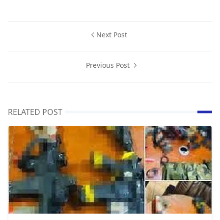
Next Post
Previous Post
RELATED POST