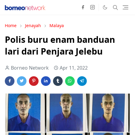
Home
Jenayah
Malaya
Polis buru enam banduan
lari dari Penjara Jelebu
Borneo Network
Apr 11, 2022