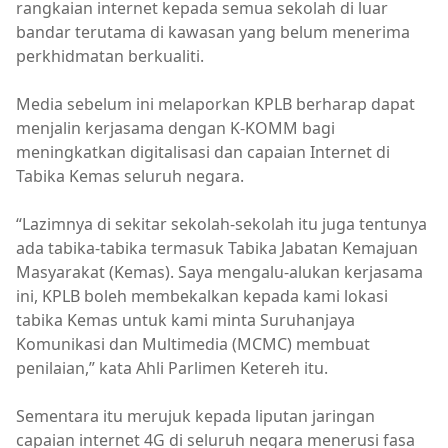
rangkaian internet kepada semua sekolah di luar
bandar terutama di kawasan yang belum menerima
perkhidmatan berkualiti.
Media sebelum ini melaporkan KPLB berharap dapat
menjalin kerjasama dengan K-KOMM bagi
meningkatkan digitalisasi dan capaian Internet di
Tabika Kemas seluruh negara.
“Lazimnya di sekitar sekolah-sekolah itu juga tentunya
ada tabika-tabika termasuk Tabika Jabatan Kemajuan
Masyarakat (Kemas). Saya mengalu-alukan kerjasama
ini, KPLB boleh membekalkan kepada kami lokasi
tabika Kemas untuk kami minta Suruhanjaya
Komunikasi dan Multimedia (MCMC) membuat
penilaian,” kata Ahli Parlimen Ketereh itu.
Sementara itu merujuk kepada liputan jaringan
capaian internet 4G di seluruh negara menerusi fasa