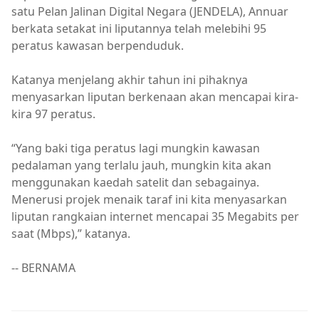
satu Pelan Jalinan Digital Negara (JENDELA), Annuar
berkata setakat ini liputannya telah melebihi 95
peratus kawasan berpenduduk.
Katanya menjelang akhir tahun ini pihaknya
menyasarkan liputan berkenaan akan mencapai kira-
kira 97 peratus.
“Yang baki tiga peratus lagi mungkin kawasan
pedalaman yang terlalu jauh, mungkin kita akan
menggunakan kaedah satelit dan sebagainya.
Menerusi projek menaik taraf ini kita menyasarkan
liputan rangkaian internet mencapai 35 Megabits per
saat (Mbps),” katanya.
-- BERNAMA