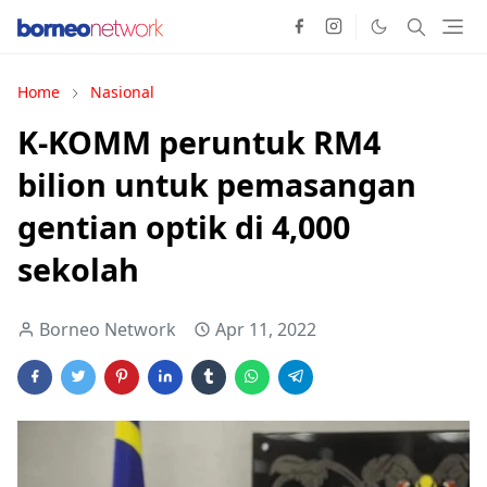
Home
Nasional
K-KOMM peruntuk RM4
bilion untuk pemasangan
gentian optik di 4,000
sekolah
Borneo Network
Apr 11, 2022