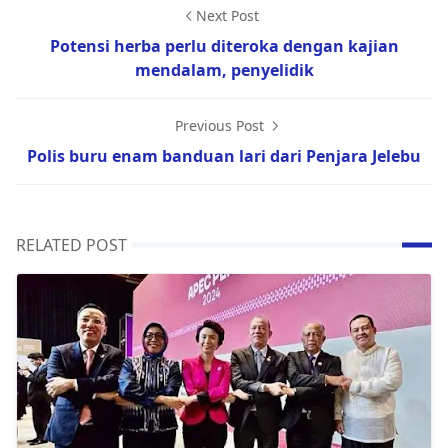
Next Post
Potensi herba perlu diteroka dengan kajian
mendalam, penyelidik
Previous Post
Polis buru enam banduan lari dari Penjara Jelebu
RELATED POST