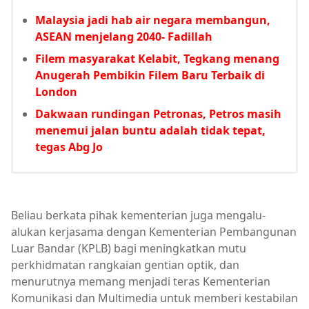
Malaysia jadi hab air negara membangun,
ASEAN menjelang 2040- Fadillah
Filem masyarakat Kelabit, Tegkang menang
Anugerah Pembikin Filem Baru Terbaik di
London
Dakwaan rundingan Petronas, Petros masih
menemui jalan buntu adalah tidak tepat,
tegas Abg Jo
Beliau berkata pihak kementerian juga mengalu-
alukan kerjasama dengan Kementerian Pembangunan
Luar Bandar (KPLB) bagi meningkatkan mutu
perkhidmatan rangkaian gentian optik, dan
menurutnya memang menjadi teras Kementerian
Komunikasi dan Multimedia untuk memberi kestabilan