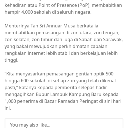
kehadiran atau Point of Presence (PoP), membabitkan
hampir 4,000 sekolah di seluruh negara.
Menterinya Tan Sri Annuar Musa berkata ia
membabitkan pemasangan di zon utara, zon tengah,
zon selatan, zon timur dan juga di Sabah dan Sarawak,
yang bakal mewujudkan perkhidmatan capaian
rangkaian internet lebih stabil dan berkelajuan lebih
tinggi.
“Kita menyasarkan pemasangan gentian optik 500
hingga 600 sekolah di setiap zon yang telah dikenal
pasti,” katanya kepada pemberita selepas hadir
mengagihkan Bubur Lambuk Kampung Baru kepada
1,000 penerima di Bazar Ramadan Peringat di sini hari
ini.
You may also like...