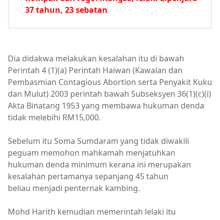
37 tahun, 23 sebatan
Dia didakwa melakukan kesalahan itu di bawah
Perintah 4 (1)(a) Perintah Haiwan (Kawalan dan
Pembasmian Contagious Abortion serta Penyakit Kuku
dan Mulut) 2003 perintah bawah Subseksyen 36(1)(c)(i)
Akta Binatang 1953 yang membawa hukuman denda
tidak melebihi RM15,000.
Sebelum itu Soma Sumdaram yang tidak diwakili
peguam memohon mahkamah menjatuhkan
hukuman denda minimum kerana ini merupakan
kesalahan pertamanya sepanjang 45 tahun
beliau menjadi penternak kambing.
Mohd Harith kemudian memerintah lelaki itu