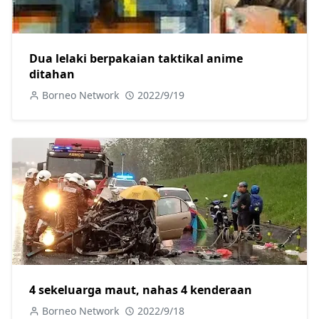
Dua lelaki berpakaian taktikal anime
ditahan
Borneo Network
2022/9/19
4 sekeluarga maut, nahas 4 kenderaan
Borneo Network
2022/9/18