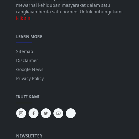
mewarnai kehidupan masyarakat dalam satu
rangkaian berita satu borneo. Untuk hubungi kami
klik sini
LEARN MORE
Sitemap
Disclaimer
Google News
Privacy Policy
IKUTI KAMI
NEWSLETTER