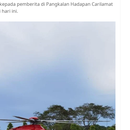
a kepada pemberita di Pangkalan Hadapan Carilamat
hari ini.