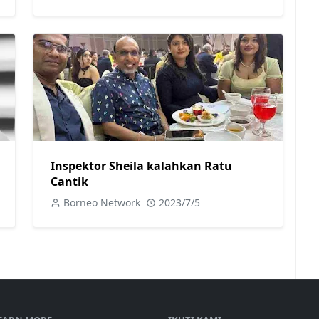
Inspektor Sheila kalahkan Ratu
Cantik
Borneo Network
2023/7/5