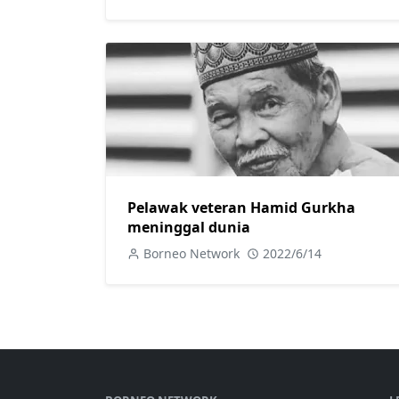
Pelawak veteran Hamid Gurkha
meninggal dunia
Borneo Network
2022/6/14