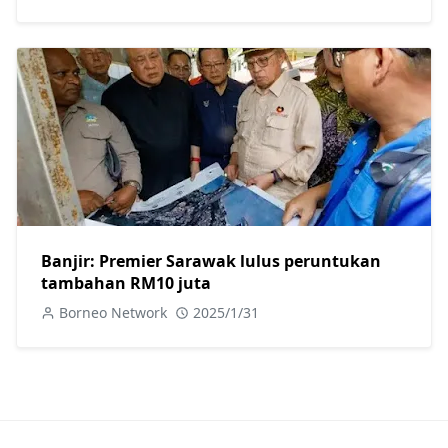
Banjir: Premier Sarawak lulus peruntukan
tambahan RM10 juta
Borneo Network
2025/1/31