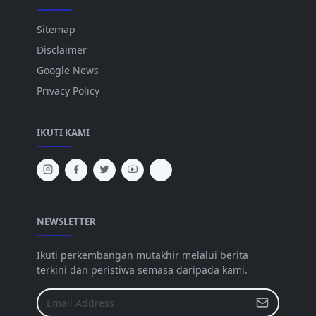
Sitemap
Disclaimer
Google News
Privacy Policy
IKUTI KAMI
NEWSLETTER
Ikuti perkembangan mutakhir melalui berita
terkini dan peristiwa semasa daripada kami.