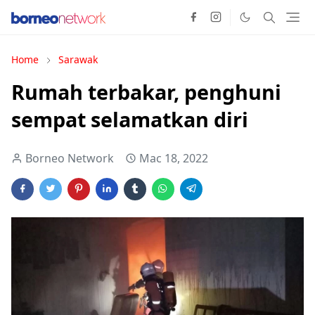
Home
Sarawak
Rumah terbakar, penghuni
sempat selamatkan diri
Borneo Network
Mac 18, 2022