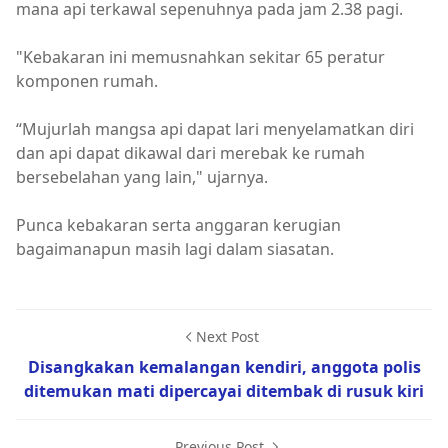
mana api terkawal sepenuhnya pada jam 2.38 pagi.
"Kebakaran ini memusnahkan sekitar 65 peratur
komponen rumah.
“Mujurlah mangsa api dapat lari menyelamatkan diri
dan api dapat dikawal dari merebak ke rumah
bersebelahan yang lain," ujarnya.
Punca kebakaran serta anggaran kerugian
bagaimanapun masih lagi dalam siasatan.
Next Post
Disangkakan kemalangan kendiri, anggota polis
ditemukan mati dipercayai ditembak di rusuk kiri
Previous Post