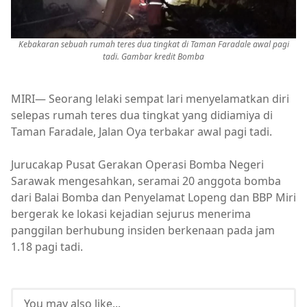
Kebakaran sebuah rumah teres dua tingkat di Taman Faradale awal pagi
tadi. Gambar kredit Bomba
MIRI— Seorang lelaki sempat lari menyelamatkan diri
selepas rumah teres dua tingkat yang didiamiya di
Taman Faradale, Jalan Oya terbakar awal pagi tadi.
Jurucakap Pusat Gerakan Operasi Bomba Negeri
Sarawak mengesahkan, seramai 20 anggota bomba
dari Balai Bomba dan Penyelamat Lopeng dan BBP Miri
bergerak ke lokasi kejadian sejurus menerima
panggilan berhubung insiden berkenaan pada jam
1.18 pagi tadi.
You may also like...