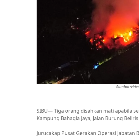
Gambar/video 
SIBU— Tiga orang disahkan mati apabila 
Kampung Bahagia Jaya, Jalan Burung Beliris 
Jurucakap Pusat Gerakan Operasi Jabatan