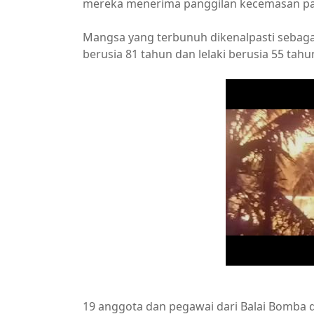
mereka menerima panggilan kecemasan pa
Mangsa yang terbunuh dikenalpasti sebaga
berusia 81 tahun dan lelaki berusia 55 tahu
19 anggota dan pegawai dari Balai Bomba 