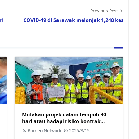
Previous Post
ri
COVID-19 di Sarawak melonjak 1,248 kes
Mulakan projek dalam tempoh 30
hari atau hadapi risiko kontrak
ditamatkan
Borneo Network
2025/3/15