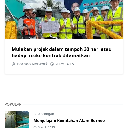
Mulakan projek dalam tempoh 30 hari atau
hadapi risiko kontrak ditamatkan
Borneo Network
2025/3/15
POPULAR
Pelancongan
Menjelajahi Keindahan Alam Borneo
Mac 7, 2025