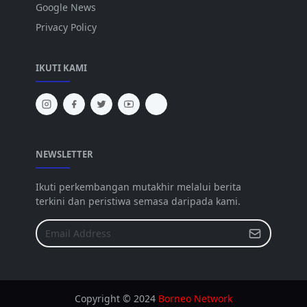
Google News
Privacy Policy
IKUTI KAMI
NEWSLETTER
Ikuti perkembangan mutakhir melalui berita
terkini dan peristiwa semasa daripada kami.
Copyright © 2024
Borneo Network