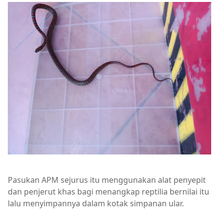
Pasukan APM sejurus itu menggunakan alat penyepit
dan penjerut khas bagi menangkap reptilia bernilai itu
lalu menyimpannya dalam kotak simpanan ular.