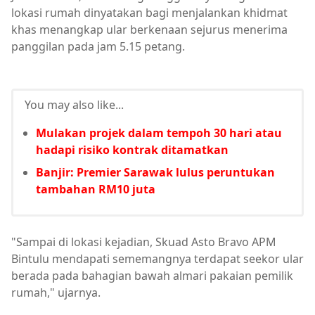
lokasi rumah dinyatakan bagi menjalankan khidmat
khas menangkap ular berkenaan sejurus menerima
panggilan pada jam 5.15 petang.
You may also like...
Mulakan projek dalam tempoh 30 hari atau
hadapi risiko kontrak ditamatkan
Banjir: Premier Sarawak lulus peruntukan
tambahan RM10 juta
"Sampai di lokasi kejadian, Skuad Asto Bravo APM
Bintulu mendapati sememangnya terdapat seekor ular
berada pada bahagian bawah almari pakaian pemilik
rumah," ujarnya.