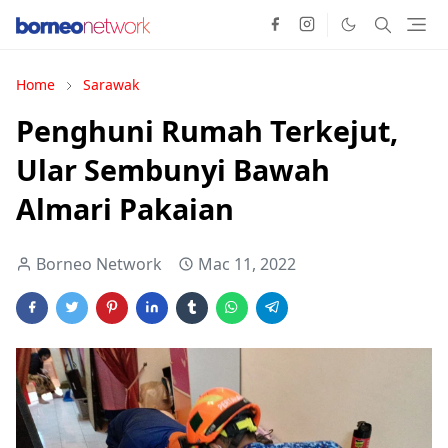
Home
Sarawak
Penghuni Rumah Terkejut,
Ular Sembunyi Bawah
Almari Pakaian
Borneo Network
Mac 11, 2022