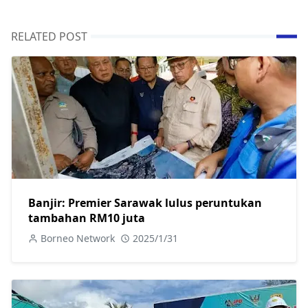
RELATED POST
Banjir: Premier Sarawak lulus peruntukan
tambahan RM10 juta
Borneo Network
2025/1/31