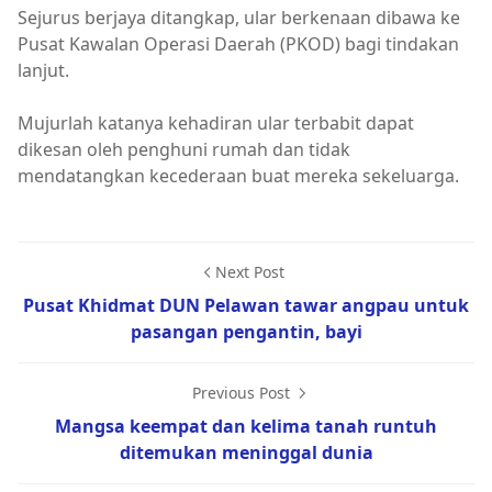
Sejurus berjaya ditangkap, ular berkenaan dibawa ke
Pusat Kawalan Operasi Daerah (PKOD) bagi tindakan
lanjut.
Mujurlah katanya kehadiran ular terbabit dapat
dikesan oleh penghuni rumah dan tidak
mendatangkan kecederaan buat mereka sekeluarga.
Next Post
Pusat Khidmat DUN Pelawan tawar angpau untuk
pasangan pengantin, bayi
Previous Post
Mangsa keempat dan kelima tanah runtuh
ditemukan meninggal dunia