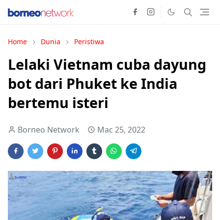
Home
Dunia
Peristiwa
Lelaki Vietnam cuba dayung
bot dari Phuket ke India
bertemu isteri
Borneo Network
Mac 25, 2022