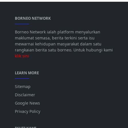
BORNEO NETWORK
Borneo Network ialah platform menyalurkan
maklumat semasa, berita terkini serta isu
mewarnai kehidupan masyarakat dalam satu
rangkaian berita satu borneo. Untuk hubungi kami
klik sini
LEARN MORE
Sitemap
Disclaimer
Google News
Privacy Policy