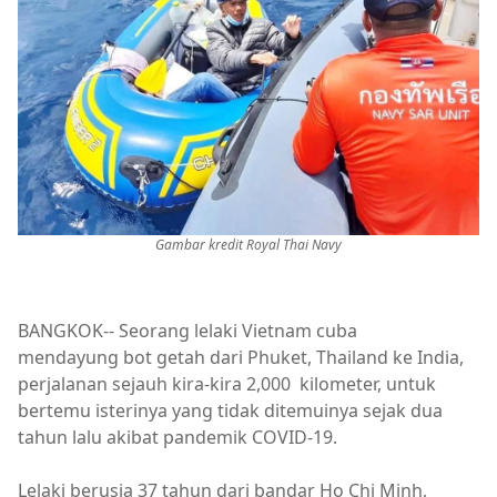
Gambar kredit Royal Thai Navy
BANGKOK-- Seorang lelaki Vietnam cuba
mendayung bot getah dari Phuket, Thailand ke India,
perjalanan sejauh kira-kira 2,000 kilometer, untuk
bertemu isterinya yang tidak ditemuinya sejak dua
tahun lalu akibat pandemik COVID-19.
Lelaki berusia 37 tahun dari bandar Ho Chi Minh,