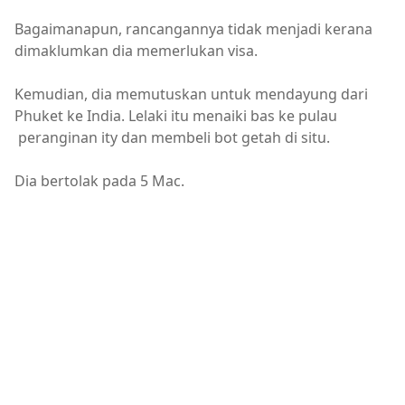
Bagaimanapun, rancangannya tidak menjadi kerana
dimaklumkan dia memerlukan visa.
Kemudian, dia memutuskan untuk mendayung dari
Phuket ke India. Lelaki itu menaiki bas ke pulau
peranginan ity dan membeli bot getah di situ.
Dia bertolak pada 5 Mac.