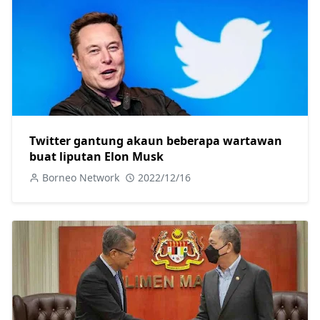
Twitter gantung akaun beberapa wartawan
buat liputan Elon Musk
Borneo Network
2022/12/16