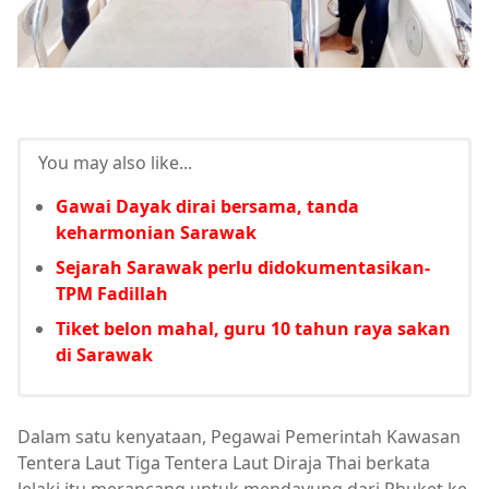
You may also like...
Gawai Dayak dirai bersama, tanda
keharmonian Sarawak
Sejarah Sarawak perlu didokumentasikan-
TPM Fadillah
Tiket belon mahal, guru 10 tahun raya sakan
di Sarawak
Dalam satu kenyataan, Pegawai Pemerintah Kawasan
Tentera Laut Tiga Tentera Laut Diraja Thai berkata