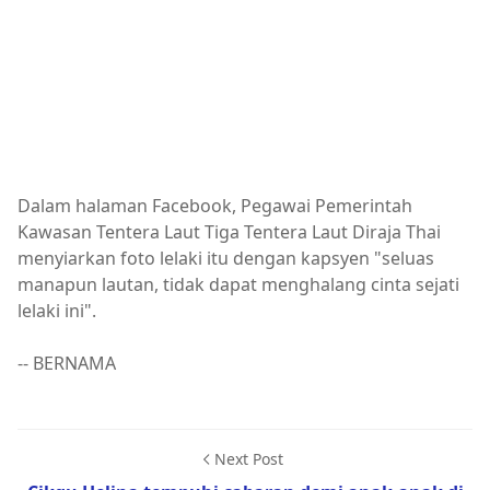
Dalam halaman Facebook, Pegawai Pemerintah
Kawasan Tentera Laut Tiga Tentera Laut Diraja Thai
menyiarkan foto lelaki itu dengan kapsyen "seluas
manapun lautan, tidak dapat menghalang cinta sejati
lelaki ini".
-- BERNAMA
Next Post