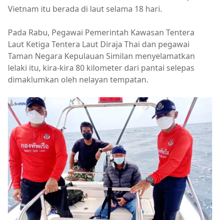
Vietnam itu berada di laut selama 18 hari.
Pada Rabu, Pegawai Pemerintah Kawasan Tentera
Laut Ketiga Tentera Laut Diraja Thai dan pegawai
Taman Negara Kepulauan Similan menyelamatkan
lelaki itu, kira-kira 80 kilometer dari pantai selepas
dimaklumkan oleh nelayan tempatan.