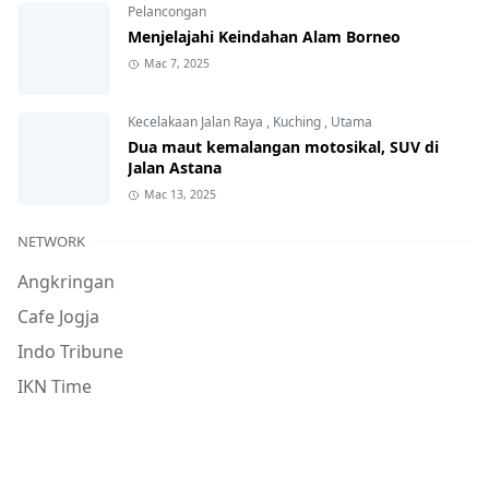
Pelancongan
Menjelajahi Keindahan Alam Borneo
Mac 7, 2025
Kecelakaan Jalan Raya
,
Kuching
,
Utama
Dua maut kemalangan motosikal, SUV di
Jalan Astana
Mac 13, 2025
NETWORK
Angkringan
Cafe Jogja
Indo Tribune
IKN Time