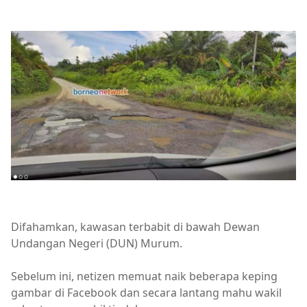
Difahamkan, kawasan terbabit di bawah Dewan
Undangan Negeri (DUN) Murum.
Sebelum ini, netizen memuat naik beberapa keping
gambar di Facebook dan secara lantang mahu wakil