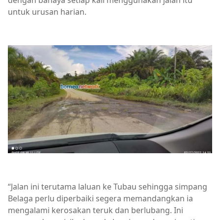
dengan bahaya setiap kali menggunakan jalan itu
untuk urusan harian.
“Jalan ini terutama laluan ke Tubau sehingga simpang
Belaga perlu diperbaiki segera memandangkan ia
mengalami kerosakan teruk dan berlubang. Ini