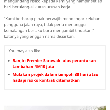
mengundang risiko kepada kami yang hampir setiap
hari berulang-alik atas urusan kerja.
“Kami berharap pihak berwajib mendengar keluhan
pengguna jalan raya, tidak perlu menunggu
kemalangan berlaku baru mengambil tindakan,”
katanya yang enggan nama disiarkan.
You may also like...
Banjir: Premier Sarawak lulus peruntukan
tambahan RM10 juta
Mulakan projek dalam tempoh 30 hari atau
hadapi risiko kontrak ditamatkan