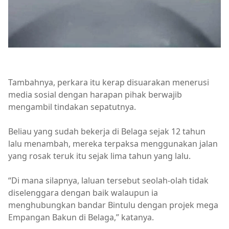
Tambahnya, perkara itu kerap disuarakan menerusi
media sosial dengan harapan pihak berwajib
mengambil tindakan sepatutnya.
Beliau yang sudah bekerja di Belaga sejak 12 tahun
lalu menambah, mereka terpaksa menggunakan jalan
yang rosak teruk itu sejak lima tahun yang lalu.
“Di mana silapnya, laluan tersebut seolah-olah tidak
diselenggara dengan baik walaupun ia
menghubungkan bandar Bintulu dengan projek mega
Empangan Bakun di Belaga,” katanya.