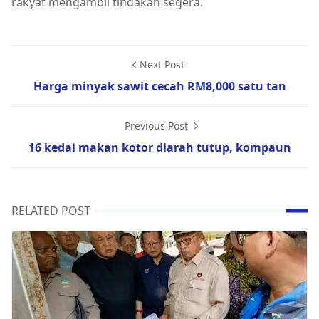
rakyat mengambil tindakan segera.
Next Post
Harga minyak sawit cecah RM8,000 satu tan
Previous Post
16 kedai makan kotor diarah tutup, kompaun
RELATED POST