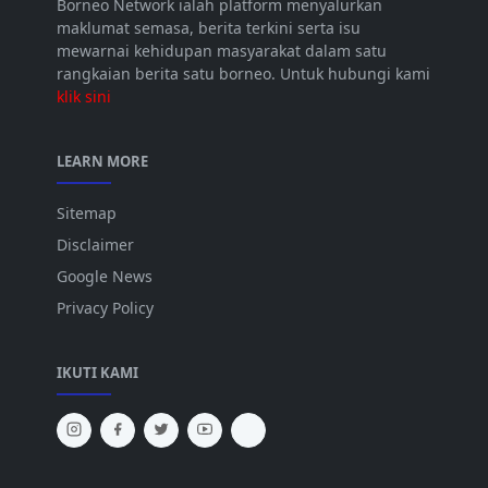
Borneo Network ialah platform menyalurkan
maklumat semasa, berita terkini serta isu
mewarnai kehidupan masyarakat dalam satu
rangkaian berita satu borneo. Untuk hubungi kami
klik sini
LEARN MORE
Sitemap
Disclaimer
Google News
Privacy Policy
IKUTI KAMI