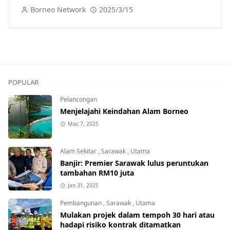
Borneo Network
2025/3/15
POPULAR
Pelancongan
Menjelajahi Keindahan Alam Borneo
Mac 7, 2025
Alam Sekitar
,
Sarawak
,
Utama
Banjir: Premier Sarawak lulus peruntukan
tambahan RM10 juta
Jan 31, 2025
Pembangunan
,
Sarawak
,
Utama
Mulakan projek dalam tempoh 30 hari atau
hadapi risiko kontrak ditamatkan