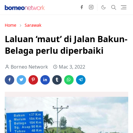
Home
Sarawak
Laluan ‘maut’ di Jalan Bakun-
Belaga perlu diperbaiki
Borneo Network
Mac 3, 2022