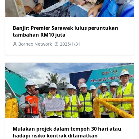
Banjir: Premier Sarawak lulus peruntukan
tambahan RM10 juta
Borneo Network
2025/1/31
Mulakan projek dalam tempoh 30 hari atau
hadapi risiko kontrak ditamatkan