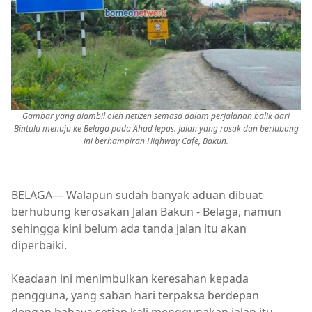
Gambar yang diambil oleh netizen semasa dalam perjalanan balik dari
Bintulu menuju ke Belaga pada Ahad lepas. Jalan yang rosak dan berlubang
ini berhampiran Highway Cafe, Bakun.
BELAGA— Walapun sudah banyak aduan dibuat
berhubung kerosakan Jalan Bakun - Belaga, namun
sehingga kini belum ada tanda jalan itu akan
diperbaiki.
Keadaan ini menimbulkan keresahan kepada
pengguna, yang saban hari terpaksa berdepan