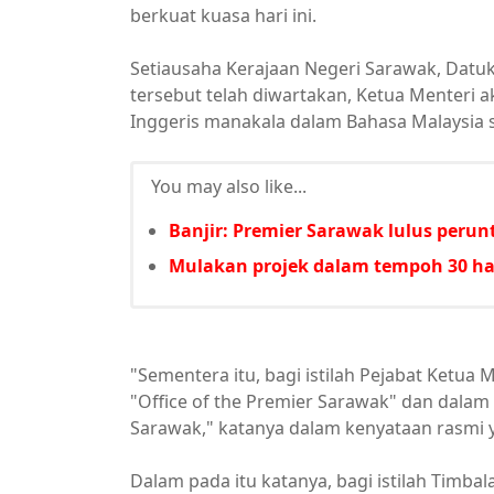
berkuat kuasa hari ini.
Setiausaha Kerajaan Negeri Sarawak, Datuk
tersebut telah diwartakan, Ketua Menteri 
Inggeris manakala dalam Bahasa Malaysia 
You may also like...
Banjir: Premier Sarawak lulus per
Mulakan projek dalam tempoh 30 har
"Sementera itu, bagi istilah Pejabat Ketua
"Office of the Premier Sarawak" dan dalam
Sarawak," katanya dalam kenyataan rasmi ya
Dalam pada itu katanya, bagi istilah Timba