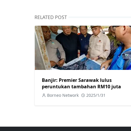
RELATED POST
Banjir: Premier Sarawak lulus
peruntukan tambahan RM10 juta
Borneo Network
2025/1/31