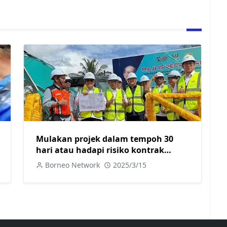
Mulakan projek dalam tempoh 30
hari atau hadapi risiko kontrak
ditamatkan
Borneo Network
2025/3/15