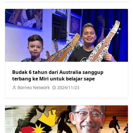
Budak 6 tahun dari Australia sanggup
terbang ke Miri untuk belajar sape
Borneo Network
2024/11/23