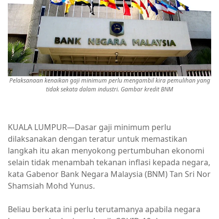
Pelaksanaan kenaikan gaji minimum perlu mengambil kira pemulihan yang
tidak sekata dalam industri. Gambar kredit BNM
KUALA LUMPUR—Dasar gaji minimum perlu
dilaksanakan dengan teratur untuk memastikan
langkah itu akan menyokong pertumbuhan ekonomi
selain tidak menambah tekanan inflasi kepada negara,
kata Gabenor Bank Negara Malaysia (BNM) Tan Sri Nor
Shamsiah Mohd Yunus.
Beliau berkata ini perlu terutamanya apabila negara