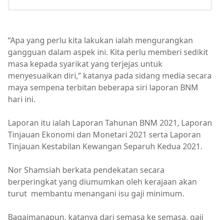
“Apa yang perlu kita lakukan ialah mengurangkan
gangguan dalam aspek ini. Kita perlu memberi sedikit
masa kepada syarikat yang terjejas untuk
menyesuaikan diri,” katanya pada sidang media secara
maya sempena terbitan beberapa siri laporan BNM
hari ini.
Laporan itu ialah Laporan Tahunan BNM 2021, Laporan
Tinjauan Ekonomi dan Monetari 2021 serta Laporan
Tinjauan Kestabilan Kewangan Separuh Kedua 2021.
Nor Shamsiah berkata pendekatan secara
berperingkat yang diumumkan oleh kerajaan akan
turut membantu menangani isu gaji minimum.
Bagaimanapun, katanya dari semasa ke semasa, gaji