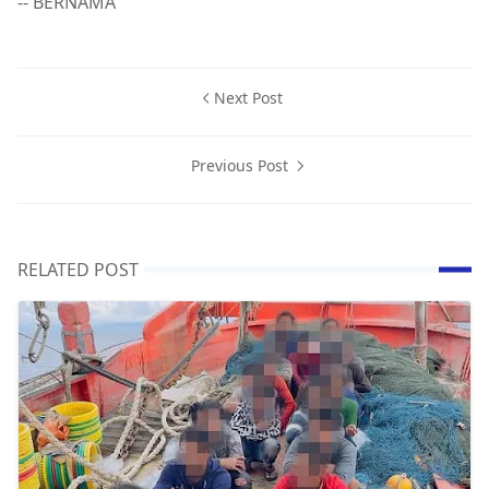
-- BERNAMA
Next Post
Previous Post
RELATED POST