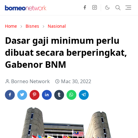
Home
Bisnes
Nasional
Dasar gaji minimum perlu
dibuat secara berperingkat,
Gabenor BNM
Borneo Network
Mac 30, 2022