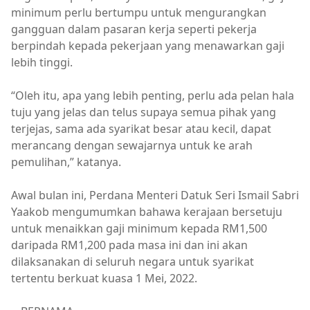
minimum perlu bertumpu untuk mengurangkan
gangguan dalam pasaran kerja seperti pekerja
berpindah kepada pekerjaan yang menawarkan gaji
lebih tinggi.
“Oleh itu, apa yang lebih penting, perlu ada pelan hala
tuju yang jelas dan telus supaya semua pihak yang
terjejas, sama ada syarikat besar atau kecil, dapat
merancang dengan sewajarnya untuk ke arah
pemulihan,” katanya.
Awal bulan ini, Perdana Menteri Datuk Seri Ismail Sabri
Yaakob mengumumkan bahawa kerajaan bersetuju
untuk menaikkan gaji minimum kepada RM1,500
daripada RM1,200 pada masa ini dan ini akan
dilaksanakan di seluruh negara untuk syarikat
tertentu berkuat kuasa 1 Mei, 2022.