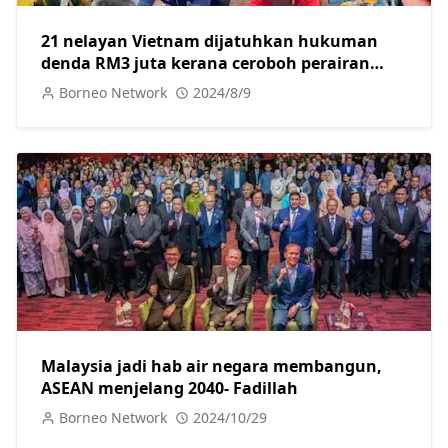
21 nelayan Vietnam dijatuhkan hukuman
denda RM3 juta kerana ceroboh perairan
negara
Borneo Network
2024/8/9
Malaysia jadi hab air negara membangun,
ASEAN menjelang 2040- Fadillah
Borneo Network
2024/10/29