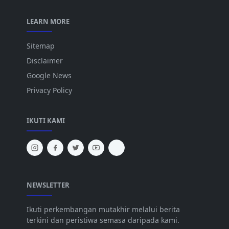
LEARN MORE
Sitemap
Disclaimer
Google News
Privacy Policy
IKUTI KAMI
NEWSLETTER
Ikuti perkembangan mutakhir melalui berita
terkini dan peristiwa semasa daripada kami.