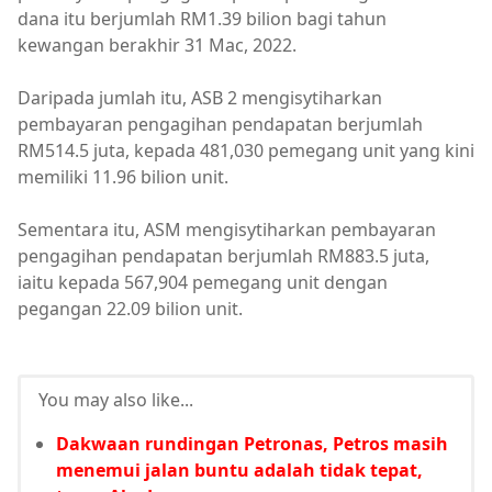
dana itu berjumlah RM1.39 bilion bagi tahun
kewangan berakhir 31 Mac, 2022.
Daripada jumlah itu, ASB 2 mengisytiharkan
pembayaran pengagihan pendapatan berjumlah
RM514.5 juta, kepada 481,030 pemegang unit yang kini
memiliki 11.96 bilion unit.
Sementara itu, ASM mengisytiharkan pembayaran
pengagihan pendapatan berjumlah RM883.5 juta,
iaitu kepada 567,904 pemegang unit dengan
pegangan 22.09 bilion unit.
You may also like...
Dakwaan rundingan Petronas, Petros masih
menemui jalan buntu adalah tidak tepat,