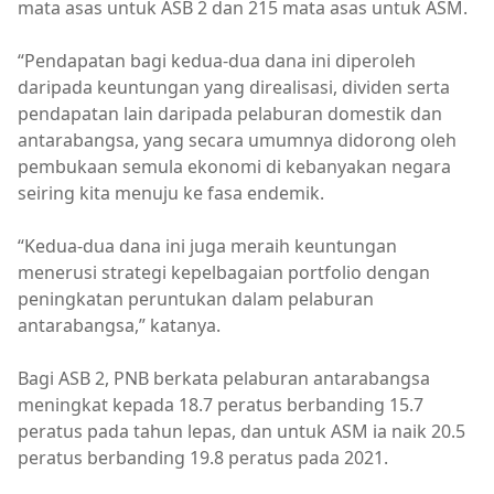
mata asas untuk ASB 2 dan 215 mata asas untuk ASM.
“Pendapatan bagi kedua-dua dana ini diperoleh
daripada keuntungan yang direalisasi, dividen serta
pendapatan lain daripada pelaburan domestik dan
antarabangsa, yang secara umumnya didorong oleh
pembukaan semula ekonomi di kebanyakan negara
seiring kita menuju ke fasa endemik.
“Kedua-dua dana ini juga meraih keuntungan
menerusi strategi kepelbagaian portfolio dengan
peningkatan peruntukan dalam pelaburan
antarabangsa,” katanya.
Bagi ASB 2, PNB berkata pelaburan antarabangsa
meningkat kepada 18.7 peratus berbanding 15.7
peratus pada tahun lepas, dan untuk ASM ia naik 20.5
peratus berbanding 19.8 peratus pada 2021.