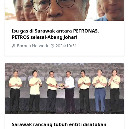
Isu gas di Sarawak antara PETRONAS,
PETROS selesai-Abang Johari
Borneo Network
2024/10/31
Sarawak rancang tubuh entiti disatukan