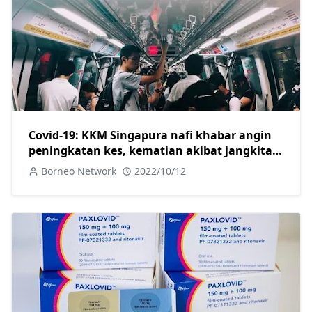
Covid-19: KKM Singapura nafi khabar angin
peningkatan kes, kematian akibat jangkitan
XBB
Borneo Network
2022/10/12