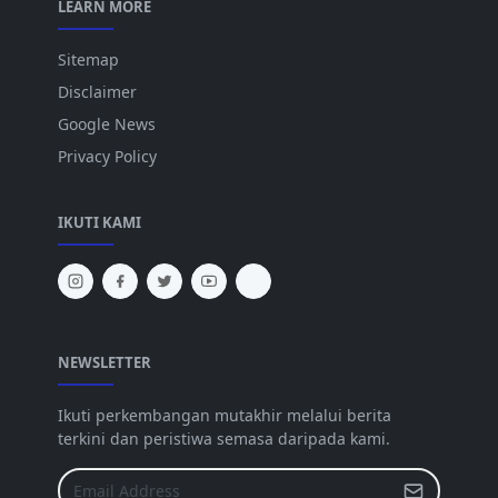
LEARN MORE
Sitemap
Disclaimer
Google News
Privacy Policy
IKUTI KAMI
NEWSLETTER
Ikuti perkembangan mutakhir melalui berita
terkini dan peristiwa semasa daripada kami.