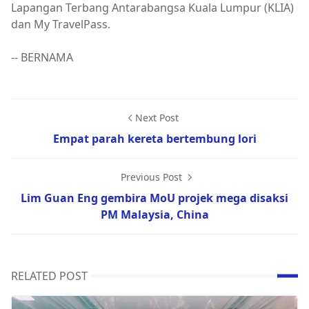
Lapangan Terbang Antarabangsa Kuala Lumpur (KLIA)
dan My TravelPass.
-- BERNAMA
Next Post
Empat parah kereta bertembung lori
Previous Post
Lim Guan Eng gembira MoU projek mega disaksi
PM Malaysia, China
RELATED POST