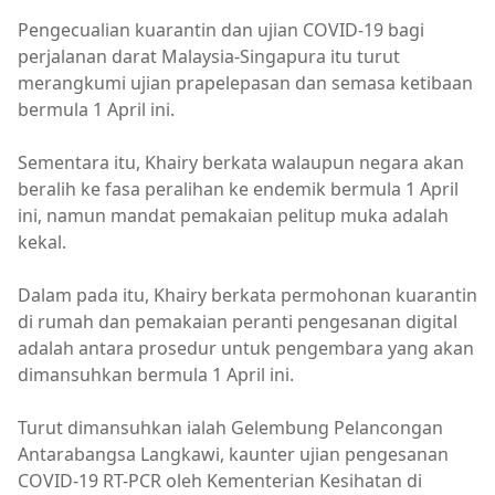
Pengecualian kuarantin dan ujian COVID-19 bagi
perjalanan darat Malaysia-Singapura itu turut
merangkumi ujian prapelepasan dan semasa ketibaan
bermula 1 April ini.
Sementara itu, Khairy berkata walaupun negara akan
beralih ke fasa peralihan ke endemik bermula 1 April
ini, namun mandat pemakaian pelitup muka adalah
kekal.
Dalam pada itu, Khairy berkata permohonan kuarantin
di rumah dan pemakaian peranti pengesanan digital
adalah antara prosedur untuk pengembara yang akan
dimansuhkan bermula 1 April ini.
Turut dimansuhkan ialah Gelembung Pelancongan
Antarabangsa Langkawi, kaunter ujian pengesanan
COVID-19 RT-PCR oleh Kementerian Kesihatan di