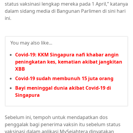
status vaksinasi lengkap mereka pada 1 April,” katanya
dalam sidang media di Bangunan Parlimen di sini hari
ini.
You may also like...
Covid-19: KKM Singapura nafi khabar angin
peningkatan kes, kematian akibat jangkitan
XBB
Covid-19 sudah membunuh 15 juta orang
Bayi meninggal dunia akibat Covid-19 di
Singapura
Sebelum ini, tempoh untuk mendapatkan dos
penggalak bagi penerima vaksin itu sebelum status
vaksinasi dalam aplikasi MySejahtera dinyatakan