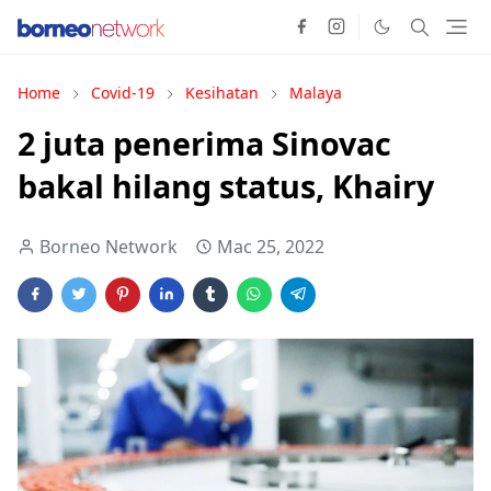
Home
Covid-19
Kesihatan
Malaya
2 juta penerima Sinovac
bakal hilang status, Khairy
Borneo Network
Mac 25, 2022