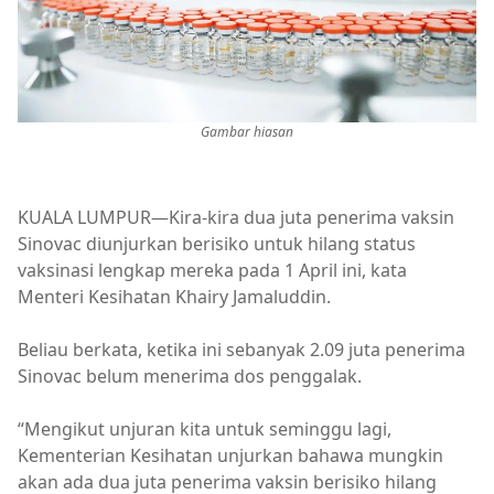
Gambar hiasan
KUALA LUMPUR—Kira-kira dua juta penerima vaksin
Sinovac diunjurkan berisiko untuk hilang status
vaksinasi lengkap mereka pada 1 April ini, kata
Menteri Kesihatan Khairy Jamaluddin.
Beliau berkata, ketika ini sebanyak 2.09 juta penerima
Sinovac belum menerima dos penggalak.
“Mengikut unjuran kita untuk seminggu lagi,
Kementerian Kesihatan unjurkan bahawa mungkin
akan ada dua juta penerima vaksin berisiko hilang