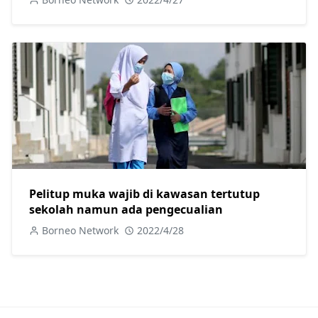
Pelitup muka wajib di kawasan tertutup
sekolah namun ada pengecualian
Borneo Network
2022/4/28