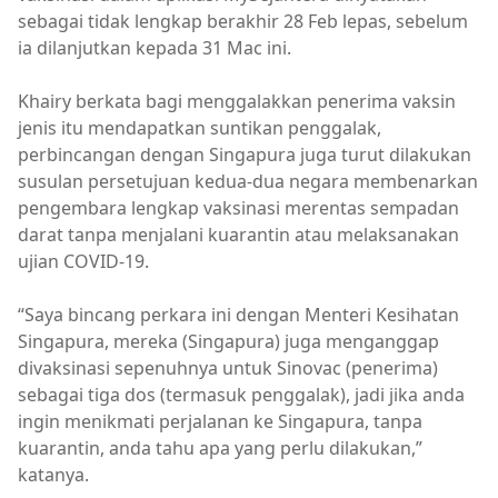
sebagai tidak lengkap berakhir 28 Feb lepas, sebelum
ia dilanjutkan kepada 31 Mac ini.
Khairy berkata bagi menggalakkan penerima vaksin
jenis itu mendapatkan suntikan penggalak,
perbincangan dengan Singapura juga turut dilakukan
susulan persetujuan kedua-dua negara membenarkan
pengembara lengkap vaksinasi merentas sempadan
darat tanpa menjalani kuarantin atau melaksanakan
ujian COVID-19.
“Saya bincang perkara ini dengan Menteri Kesihatan
Singapura, mereka (Singapura) juga menganggap
divaksinasi sepenuhnya untuk Sinovac (penerima)
sebagai tiga dos (termasuk penggalak), jadi jika anda
ingin menikmati perjalanan ke Singapura, tanpa
kuarantin, anda tahu apa yang perlu dilakukan,”
katanya.