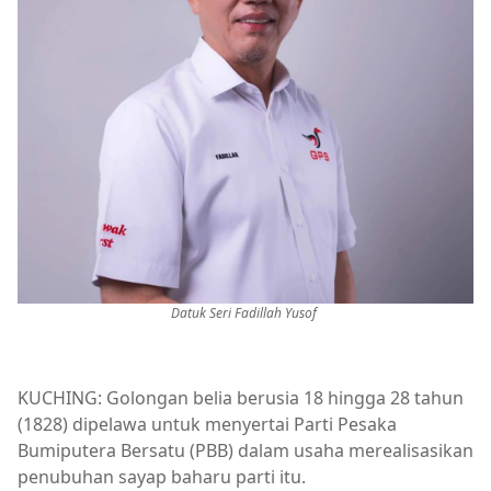
Datuk Seri Fadillah Yusof
KUCHING: Golongan belia berusia 18 hingga 28 tahun
(1828) dipelawa untuk menyertai Parti Pesaka
Bumiputera Bersatu (PBB) dalam usaha merealisasikan
penubuhan sayap baharu parti itu.