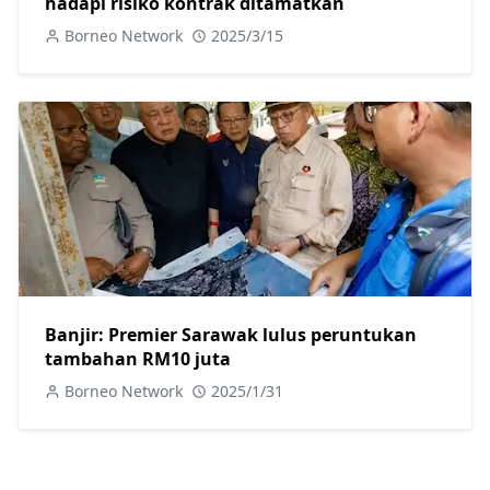
hadapi risiko kontrak ditamatkan
Borneo Network
2025/3/15
Banjir: Premier Sarawak lulus peruntukan
tambahan RM10 juta
Borneo Network
2025/1/31