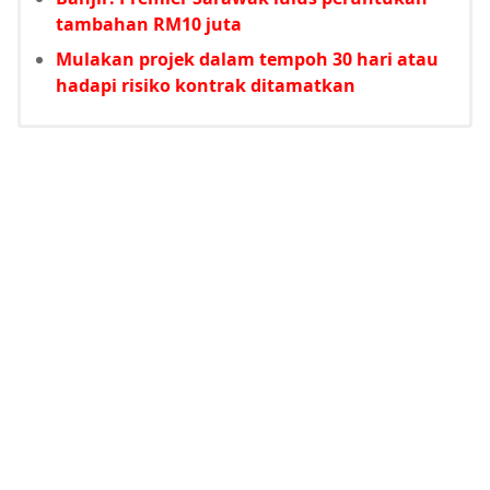
tambahan RM10 juta
Mulakan projek dalam tempoh 30 hari atau
hadapi risiko kontrak ditamatkan