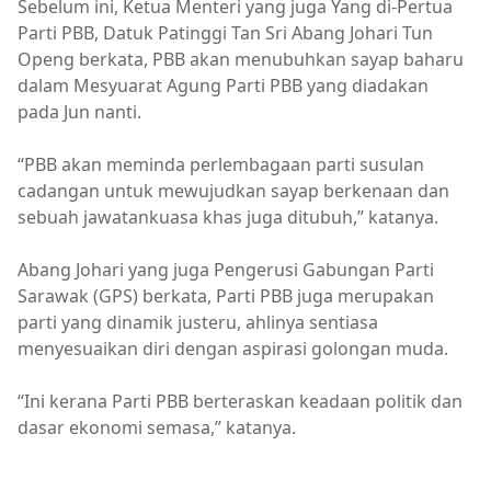
Sebelum ini, Ketua Menteri yang juga Yang di-Pertua
Parti PBB, Datuk Patinggi Tan Sri Abang Johari Tun
Openg berkata, PBB akan menubuhkan sayap baharu
dalam Mesyuarat Agung Parti PBB yang diadakan
pada Jun nanti.
“PBB akan meminda perlembagaan parti susulan
cadangan untuk mewujudkan sayap berkenaan dan
sebuah jawatankuasa khas juga ditubuh,” katanya.
Abang Johari yang juga Pengerusi Gabungan Parti
Sarawak (GPS) berkata, Parti PBB juga merupakan
parti yang dinamik justeru, ahlinya sentiasa
menyesuaikan diri dengan aspirasi golongan muda.
“Ini kerana Parti PBB berteraskan keadaan politik dan
dasar ekonomi semasa,” katanya.