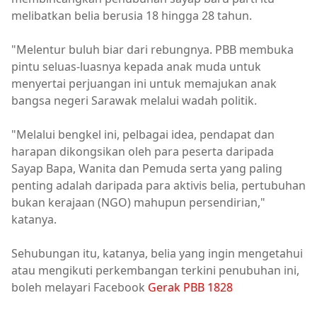
melibatkan belia berusia 18 hingga 28 tahun.
"Melentur buluh biar dari rebungnya. PBB membuka
pintu seluas-luasnya kepada anak muda untuk
menyertai perjuangan ini untuk memajukan anak
bangsa negeri Sarawak melalui wadah politik.
"Melalui bengkel ini, pelbagai idea, pendapat dan
harapan dikongsikan oleh para peserta daripada
Sayap Bapa, Wanita dan Pemuda serta yang paling
penting adalah daripada para aktivis belia, pertubuhan
bukan kerajaan (NGO) mahupun persendirian,"
katanya.
Sehubungan itu, katanya, belia yang ingin mengetahui
atau mengikuti perkembangan terkini penubuhan ini,
boleh melayari Facebook
Gerak PBB 1828