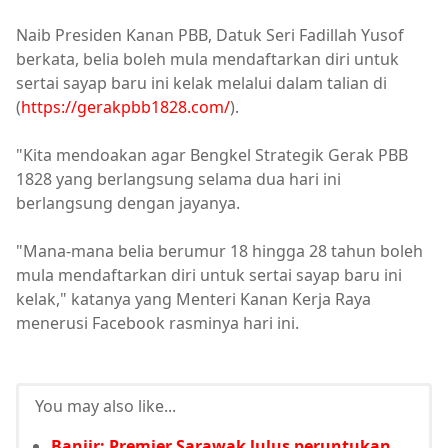
Naib Presiden Kanan PBB, Datuk Seri Fadillah Yusof
berkata, belia boleh mula mendaftarkan diri untuk
sertai sayap baru ini kelak melalui dalam talian di
(
https://gerakpbb1828.com/
).
"Kita mendoakan agar Bengkel Strategik Gerak PBB
1828 yang berlangsung selama dua hari ini
berlangsung dengan jayanya.
"Mana-mana belia berumur 18 hingga 28 tahun boleh
mula mendaftarkan diri untuk sertai sayap baru ini
kelak," katanya yang Menteri Kanan Kerja Raya
menerusi Facebook rasminya hari ini.
You may also like...
Banjir: Premier Sarawak lulus peruntukan