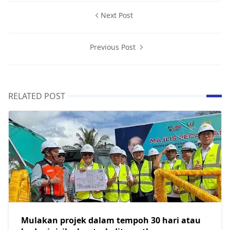
Next Post
Previous Post
RELATED POST
Mulakan projek dalam tempoh 30 hari atau