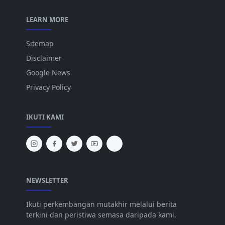
LEARN MORE
Sitemap
Disclaimer
Google News
Privacy Policy
IKUTI KAMI
NEWSLETTER
Ikuti perkembangan mutakhir melalui berita
terkini dan peristiwa semasa daripada kami.