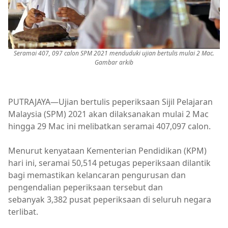
Seramai 407, 097 calon SPM 2021 menduduki ujian bertulis mulai 2 Mac.
Gambar arkib
PUTRAJAYA—Ujian bertulis peperiksaan Sijil Pelajaran
Malaysia (SPM) 2021 akan dilaksanakan mulai 2 Mac
hingga 29 Mac ini melibatkan seramai 407,097 calon.
Menurut kenyataan Kementerian Pendidikan (KPM)
hari ini, seramai 50,514 petugas peperiksaan dilantik
bagi memastikan kelancaran pengurusan dan
pengendalian peperiksaan tersebut dan
sebanyak 3,382 pusat peperiksaan di seluruh negara
terlibat.