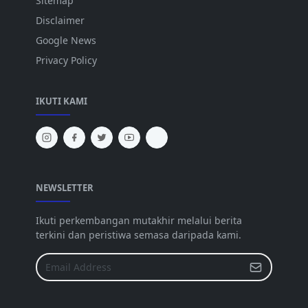
Sitemap
Disclaimer
Google News
Privacy Policy
IKUTI KAMI
NEWSLETTER
Ikuti perkembangan mutakhir melalui berita
terkini dan peristiwa semasa daripada kami.