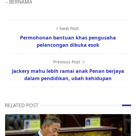
-- BERNAMA
Next Post
Permohonan bantuan khas pengusaha
pelancongan dibuka esok
Previous Post
Jackery mahu lebih ramai anak Penan berjaya
dalam pendidikan, ubah kehidupan
RELATED POST