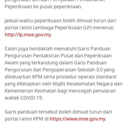
Peperiksaan ke pusat peperiksaan.
Jadual waktu peperiksaan boleh dimuat turun dari
portal rasmi Lembaga Peperiksaan (LP) menerusi
http://lp.moe.gov.my
.
Calon juga hendaklah mematuhi Garis Panduan
Pengurusan Pentaksiran Pusat dan Peperiksaan
Awam yang terkandung dalam Garis Panduan
Pengurusan dan Pengoperasian Sekolah 3.0 yang
dikeluarkan KPM serta prosedur operasi standard
yang ditetapkan oleh Majlis Keselamatan Negara dan
Kementerian Kesihatan bagi mencegah penularan
wabak COVID-19.
Garis panduan tersebut boleh dimuat turun dari
portal rasmi KPM di
https://www.moe.gov.my
.