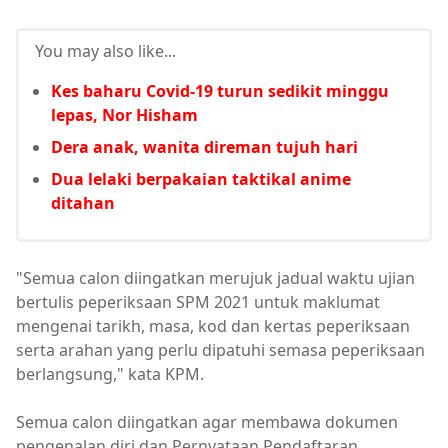
You may also like...
Kes baharu Covid-19 turun sedikit minggu
lepas, Nor Hisham
Dera anak, wanita direman tujuh hari
Dua lelaki berpakaian taktikal anime
ditahan
"Semua calon diingatkan merujuk jadual waktu ujian
bertulis peperiksaan SPM 2021 untuk maklumat
mengenai tarikh, masa, kod dan kertas peperiksaan
serta arahan yang perlu dipatuhi semasa peperiksaan
berlangsung," kata KPM.
Semua calon diingatkan agar membawa dokumen
pengenalan diri dan Pernyataan Pendaftaran