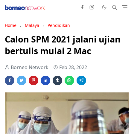
Home
Malaya
Pendidikan
Calon SPM 2021 jalani ujian
bertulis mulai 2 Mac
Borneo Network
Feb 28, 2022