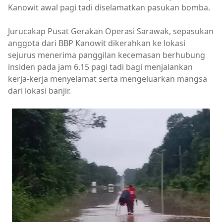
Kanowit awal pagi tadi diselamatkan pasukan bomba.
Jurucakap Pusat Gerakan Operasi Sarawak, sepasukan
anggota dari BBP Kanowit dikerahkan ke lokasi
sejurus menerima panggilan kecemasan berhubung
insiden pada jam 6.15 pagi tadi bagi menjalankan
kerja-kerja menyelamat serta mengeluarkan mangsa
dari lokasi banjir.