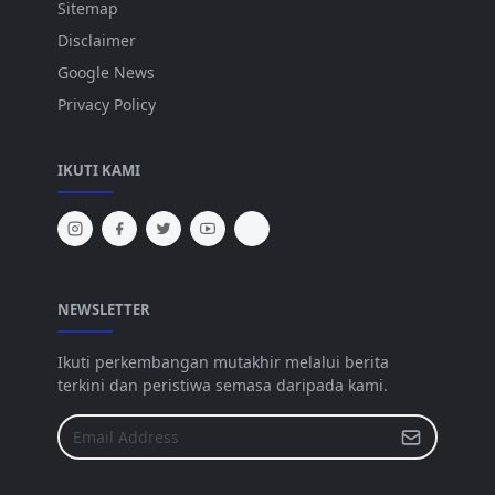
Sitemap
Disclaimer
Google News
Privacy Policy
IKUTI KAMI
NEWSLETTER
Ikuti perkembangan mutakhir melalui berita
terkini dan peristiwa semasa daripada kami.