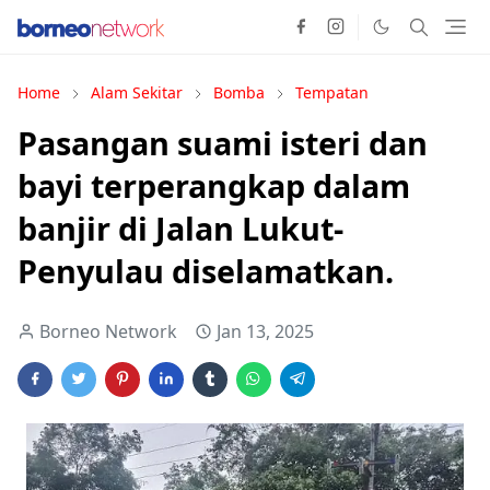
Home
Alam Sekitar
Bomba
Tempatan
Pasangan suami isteri dan
bayi terperangkap dalam
banjir di Jalan Lukut-
Penyulau diselamatkan.
Borneo Network
Jan 13, 2025