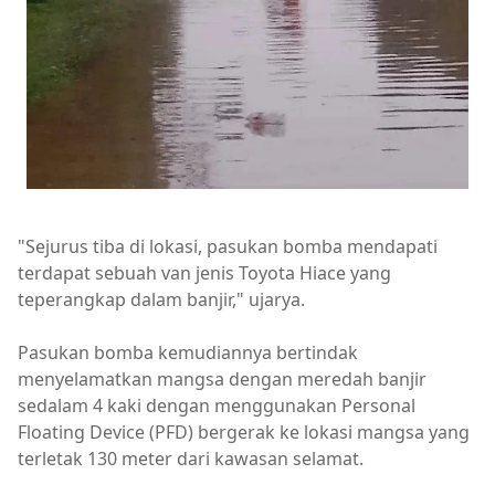
"Sejurus tiba di lokasi, pasukan bomba mendapati
terdapat sebuah van jenis Toyota Hiace yang
teperangkap dalam banjir," ujarya.
Pasukan bomba kemudiannya bertindak
menyelamatkan mangsa dengan meredah banjir
sedalam 4 kaki dengan menggunakan Personal
Floating Device (PFD) bergerak ke lokasi mangsa yang
terletak 130 meter dari kawasan selamat.