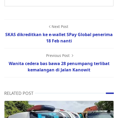
Next Post
SKAS dikreditkan ke e-wallet SPay Global penerima
18 Feb nanti
Previous Post
Wanita cedera bas bawa 28 penumpang terlibat
kemalangan di Jalan Kanowit
RELATED POST