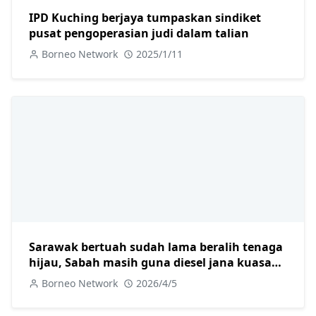
IPD Kuching berjaya tumpaskan sindiket
pusat pengoperasian judi dalam talian
Borneo Network
2025/1/11
Sarawak bertuah sudah lama beralih tenaga
hijau, Sabah masih guna diesel jana kuasa
elektrik
Borneo Network
2026/4/5