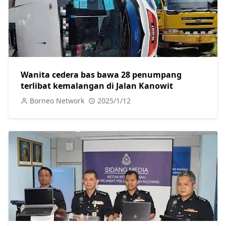
Wanita cedera bas bawa 28 penumpang
terlibat kemalangan di Jalan Kanowit
Borneo Network
2025/1/12