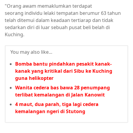
"Orang awam memaklumkan terdapat
seorang individu lelaki tempatan berumur 63 tahun
telah ditemui dalam keadaan tertiarap dan tidak
sedarkan diri di luar sebuah pusat beli belah di
Kuching.
You may also like...
Bomba bantu pindahkan pesakit kanak-
kanak yang kritikal dari Sibu ke Kuching
guna helikopter
Wanita cedera bas bawa 28 penumpang
terlibat kemalangan di Jalan Kanowit
4 maut, dua parah, tiga lagi cedera
kemalangan ngeri di Stutong