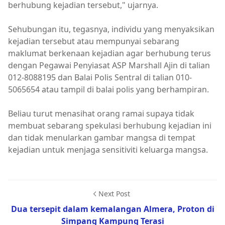
berhubung kejadian tersebut," ujarnya.
Sehubungan itu, tegasnya, individu yang menyaksikan
kejadian tersebut atau mempunyai sebarang
maklumat berkenaan kejadian agar berhubung terus
dengan Pegawai Penyiasat ASP Marshall Ajin di talian
012-8088195 dan Balai Polis Sentral di talian 010-
5065654 atau tampil di balai polis yang berhampiran.
Beliau turut menasihat orang ramai supaya tidak
membuat sebarang spekulasi berhubung kejadian ini
dan tidak menularkan gambar mangsa di tempat
kejadian untuk menjaga sensitiviti keluarga mangsa.
Next Post
Dua tersepit dalam kemalangan Almera, Proton di
Simpang Kampung Terasi