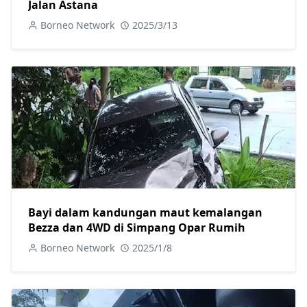
Jalan Astana
Borneo Network
2025/3/13
Bayi dalam kandungan maut kemalangan
Bezza dan 4WD di Simpang Opar Rumih
Borneo Network
2025/1/8