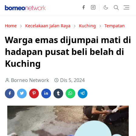
Home
Kecelakaan Jalan Raya
Kuching
Tempatan
Warga emas dijumpai mati di
hadapan pusat beli belah di
Kuching
Borneo Network
Dis 5, 2024