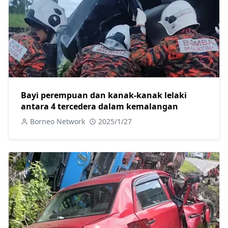
Bayi perempuan dan kanak-kanak lelaki
antara 4 tercedera dalam kemalangan
Borneo Network
2025/1/27