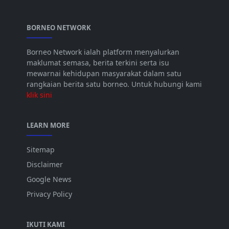
BORNEO NETWORK
Borneo Network ialah platform menyalurkan
maklumat semasa, berita terkini serta isu
mewarnai kehidupan masyarakat dalam satu
rangkaian berita satu borneo. Untuk hubungi kami
klik sini
LEARN MORE
Sitemap
Disclaimer
Google News
Privacy Policy
IKUTI KAMI