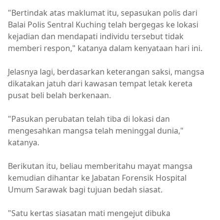
"Bertindak atas maklumat itu, sepasukan polis dari
Balai Polis Sentral Kuching telah bergegas ke lokasi
kejadian dan mendapati individu tersebut tidak
memberi respon," katanya dalam kenyataan hari ini.
Jelasnya lagi, berdasarkan keterangan saksi, mangsa
dikatakan jatuh dari kawasan tempat letak kereta
pusat beli belah berkenaan.
"Pasukan perubatan telah tiba di lokasi dan
mengesahkan mangsa telah meninggal dunia,"
katanya.
Berikutan itu, beliau memberitahu mayat mangsa
kemudian dihantar ke Jabatan Forensik Hospital
Umum Sarawak bagi tujuan bedah siasat.
"Satu kertas siasatan mati mengejut dibuka