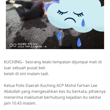
KUCHING-- Seorang lelaki tempatan dijumpai mati di
luar sebuah pusat beli
belah di sini malam tadi.
Ketua Polis Daerah Kuching ACP Mohd Farhan Lee
Abdullah yang mengesahkan kes itu berkata, pihaknya
menerima maklumat berhubung kejadian itu sekitar
jam 10.43 malam.