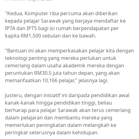
"Kedua, Komputer riba percuma akan diberikan
kepada pelajar Sarawak yang berjaya mendaftar ke
IPTA dan IPTS bagi isi rumah berpendapatan per
kapita RM1,500 sebulan dan ke bawah.
"Bantuan ini akan memperkasakan pelajar kita dengan
teknologi penting yang mereka perlukan untuk
cemerlang dalam usaha akademik mereka dengan
peruntukan RM30.5 juta tahun depan, yang akan
memanfaatkan 10,166 pelajar," jelasnya lagi.
Justeru, dengan inisiatif ini daripada pendidikan awal
kanak-kanak hingga pendidikan tinggi, beliau
berharap para pelajar Sarawak akan terus cemerlang
dalam pelajaran dan membantu mereka yang
memerlukan peningkatan dalam melangkah ke
peringkat seterusnya dalam kehidupan.