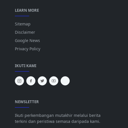
LEARN MORE
Sitemap
Disclaimer
Google News
Privacy Policy
IKUTI KAMI
NEWSLETTER
Ikuti perkembangan mutakhir melalui berita
terkini dan peristiwa semasa daripada kami.