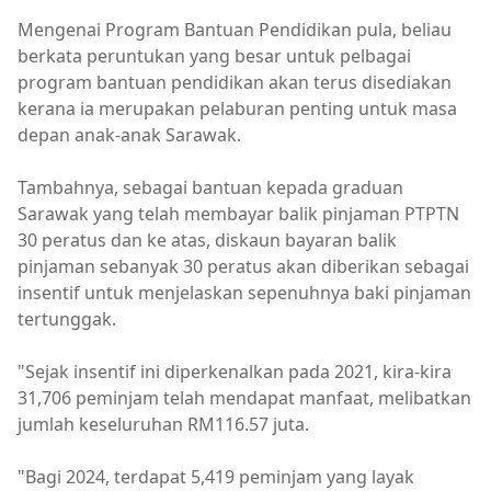
Mengenai Program Bantuan Pendidikan pula, beliau
berkata peruntukan yang besar untuk pelbagai
program bantuan pendidikan akan terus disediakan
kerana ia merupakan pelaburan penting untuk masa
depan anak-anak Sarawak.
Tambahnya, sebagai bantuan kepada graduan
Sarawak yang telah membayar balik pinjaman PTPTN
30 peratus dan ke atas, diskaun bayaran balik
pinjaman sebanyak 30 peratus akan diberikan sebagai
insentif untuk menjelaskan sepenuhnya baki pinjaman
tertunggak.
"Sejak insentif ini diperkenalkan pada 2021, kira-kira
31,706 peminjam telah mendapat manfaat, melibatkan
jumlah keseluruhan RM116.57 juta.
"Bagi 2024, terdapat 5,419 peminjam yang layak