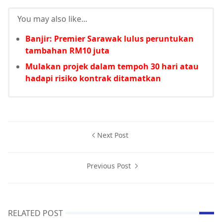
You may also like...
Banjir: Premier Sarawak lulus peruntukan
tambahan RM10 juta
Mulakan projek dalam tempoh 30 hari atau
hadapi risiko kontrak ditamatkan
Next Post
Previous Post
RELATED POST