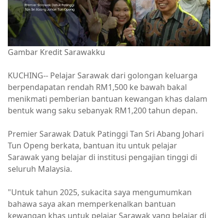
Gambar Kredit Sarawakku
KUCHING-- Pelajar Sarawak dari golongan keluarga
berpendapatan rendah RM1,500 ke bawah bakal
menikmati pemberian bantuan kewangan khas dalam
bentuk wang saku sebanyak RM1,200 tahun depan.
Premier Sarawak Datuk Patinggi Tan Sri Abang Johari
Tun Openg berkata, bantuan itu untuk pelajar
Sarawak yang belajar di institusi pengajian tinggi di
seluruh Malaysia.
"Untuk tahun 2025, sukacita saya mengumumkan
bahawa saya akan memperkenalkan bantuan
kewangan khas untuk pelajar Sarawak yang belajar di