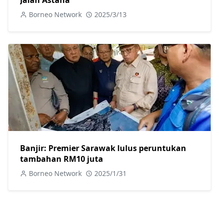
Jalan Astana
Borneo Network
2025/3/13
Banjir: Premier Sarawak lulus peruntukan
tambahan RM10 juta
Borneo Network
2025/1/31