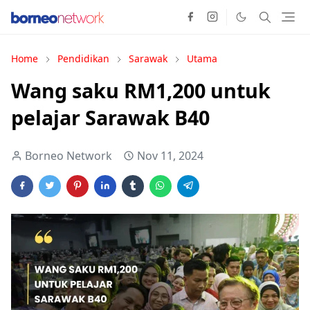
Home
Pendidikan
Sarawak
Utama
Wang saku RM1,200 untuk
pelajar Sarawak B40
Borneo Network
Nov 11, 2024