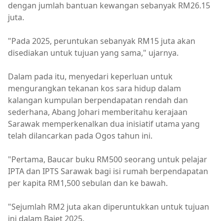
dengan jumlah bantuan kewangan sebanyak RM26.15
juta.
"Pada 2025, peruntukan sebanyak RM15 juta akan
disediakan untuk tujuan yang sama," ujarnya.
Dalam pada itu, menyedari keperluan untuk
mengurangkan tekanan kos sara hidup dalam
kalangan kumpulan berpendapatan rendah dan
sederhana, Abang Johari memberitahu kerajaan
Sarawak memperkenalkan dua inisiatif utama yang
telah dilancarkan pada Ogos tahun ini.
"Pertama, Baucar buku RM500 seorang untuk pelajar
IPTA dan IPTS Sarawak bagi isi rumah berpendapatan
per kapita RM1,500 sebulan dan ke bawah.
"Sejumlah RM2 juta akan diperuntukkan untuk tujuan
ini dalam Bajet 2025.