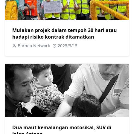
Mulakan projek dalam tempoh 30 hari atau
hadapi risiko kontrak ditamatkan
Borneo Network
2025/3/15
Dua maut kemalangan motosikal, SUV di