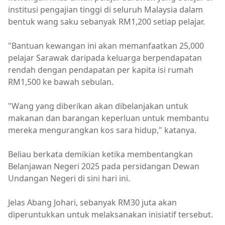
institusi pengajian tinggi di seluruh Malaysia dalam
bentuk wang saku sebanyak RM1,200 setiap pelajar.
"Bantuan kewangan ini akan memanfaatkan 25,000
pelajar Sarawak daripada keluarga berpendapatan
rendah dengan pendapatan per kapita isi rumah
RM1,500 ke bawah sebulan.
"Wang yang diberikan akan dibelanjakan untuk
makanan dan barangan keperluan untuk membantu
mereka mengurangkan kos sara hidup," katanya.
Beliau berkata demikian ketika membentangkan
Belanjawan Negeri 2025 pada persidangan Dewan
Undangan Negeri di sini hari ini.
Jelas Abang Johari, sebanyak RM30 juta akan
diperuntukkan untuk melaksanakan inisiatif tersebut.