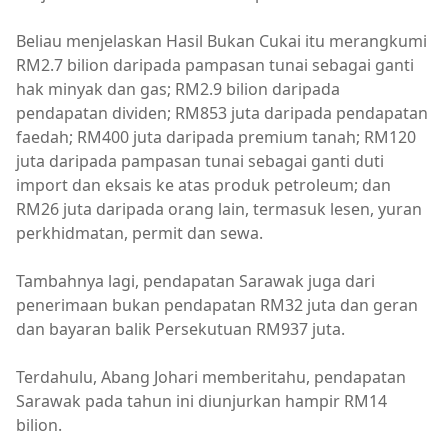
Beliau menjelaskan Hasil Bukan Cukai itu merangkumi
RM2.7 bilion daripada pampasan tunai sebagai ganti
hak minyak dan gas; RM2.9 bilion daripada
pendapatan dividen; RM853 juta daripada pendapatan
faedah; RM400 juta daripada premium tanah; RM120
juta daripada pampasan tunai sebagai ganti duti
import dan eksais ke atas produk petroleum; dan
RM26 juta daripada orang lain, termasuk lesen, yuran
perkhidmatan, permit dan sewa.
Tambahnya lagi, pendapatan Sarawak juga dari
penerimaan bukan pendapatan RM32 juta dan geran
dan bayaran balik Persekutuan RM937 juta.
Terdahulu, Abang Johari memberitahu, pendapatan
Sarawak pada tahun ini diunjurkan hampir RM14
bilion.