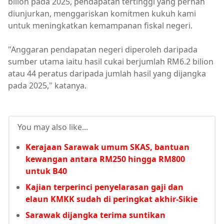
bilion pada 2025, pendapatan tertinggi yang pernah
diunjurkan, menggariskan komitmen kukuh kami
untuk meningkatkan kemampanan fiskal negeri.
"Anggaran pendapatan negeri diperoleh daripada
sumber utama iaitu hasil cukai berjumlah RM6.2 bilion
atau 44 peratus daripada jumlah hasil yang dijangka
pada 2025," katanya.
You may also like...
Kerajaan Sarawak umum SKAS, bantuan
kewangan antara RM250 hingga RM800
untuk B40
Kajian terperinci penyelarasan gaji dan
elaun KMKK sudah di peringkat akhir-Sikie
Sarawak dijangka terima suntikan