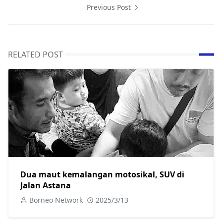
Previous Post
RELATED POST
Dua maut kemalangan motosikal, SUV di
Jalan Astana
Borneo Network
2025/3/13