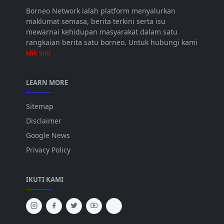
Borneo Network ialah platform menyalurkan
maklumat semasa, berita terkini serta isu
mewarnai kehidupan masyarakat dalam satu
rangkaian berita satu borneo. Untuk hubungi kami
klik sini
LEARN MORE
Sitemap
Disclaimer
Google News
Privacy Policy
IKUTI KAMI