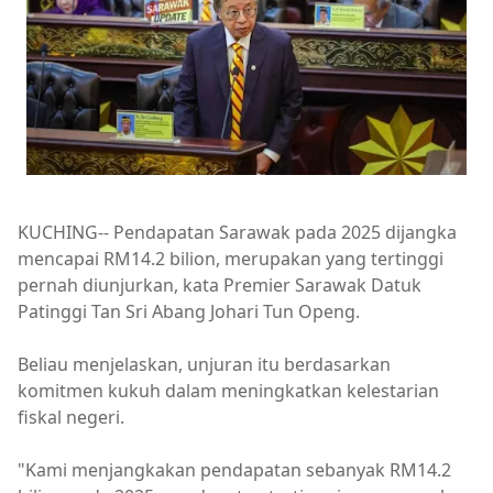
KUCHING-- Pendapatan Sarawak pada 2025 dijangka
mencapai RM14.2 bilion, merupakan yang tertinggi
pernah diunjurkan, kata Premier Sarawak Datuk
Patinggi Tan Sri Abang Johari Tun Openg.
Beliau menjelaskan, unjuran itu berdasarkan
komitmen kukuh dalam meningkatkan kelestarian
fiskal negeri.
"Kami menjangkakan pendapatan sebanyak RM14.2