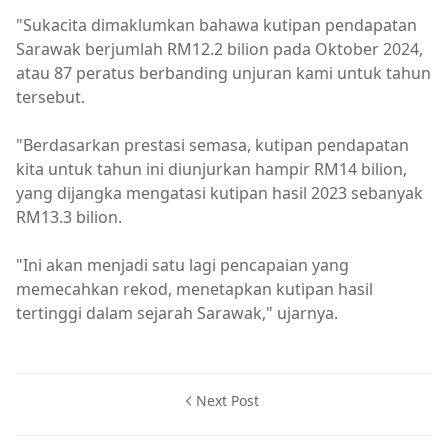
"Sukacita dimaklumkan bahawa kutipan pendapatan
Sarawak berjumlah RM12.2 bilion pada Oktober 2024,
atau 87 peratus berbanding unjuran kami untuk tahun
tersebut.
"Berdasarkan prestasi semasa, kutipan pendapatan
kita untuk tahun ini diunjurkan hampir RM14 bilion,
yang dijangka mengatasi kutipan hasil 2023 sebanyak
RM13.3 bilion.
"Ini akan menjadi satu lagi pencapaian yang
memecahkan rekod, menetapkan kutipan hasil
tertinggi dalam sejarah Sarawak," ujarnya.
Next Post