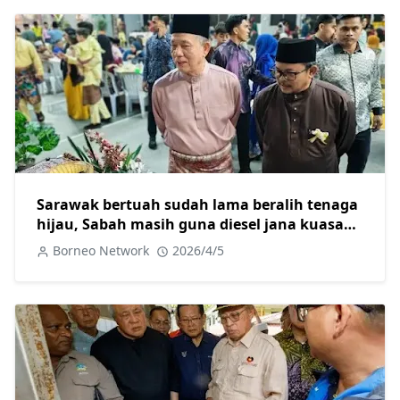
Sarawak bertuah sudah lama beralih tenaga
hijau, Sabah masih guna diesel jana kuasa
elektrik
Borneo Network
2026/4/5