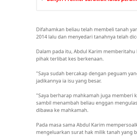
Difahamkan beliau telah membeli tanah yan
2014 lalu dan menyedari tanahnya telah dic
Dalam pada itu, Abdul Karim memberitahu 
pihak terlibat kes berkenaan.
"Saya sudah bercakap dengan peguam yang m
jadikannya ia isu yang besar.
"Saya berharap mahkamah juga memberi ker
sambil menambah beliau enggan mengulas
dibawa ke mahkamah.
Pada masa sama Abdul Karim mempersoalkan
mengeluarkan surat hak milik tanah yang 