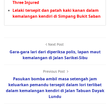
Three Injured
Lelaki tersepit dan patah kaki kanan dalam
kemalangan kendiri di Simpang Bukit Saban
Next Post
Gara-gara lari dari diperiksa polis, lapan maut
kemalangan di Jalan Sarikei-Sibu
Previous Post
Pasukan bomba ambil masa setengah jam
keluarkan pemandu tersepit dalam lori terlibat
dalam kemalangan kendiri di Jalan Tabuan Dayak
Lundu