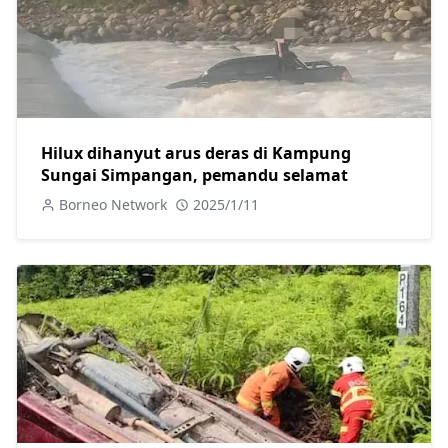
Hilux dihanyut arus deras di Kampung
Sungai Simpangan, pemandu selamat
Borneo Network
2025/1/11