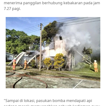
menerima panggilan berhubung kebakaran pada jam
7.27 pagi.
"Sampai di lokasi, pasukan bomba mendapati api