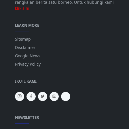
rangkaian berita satu borneo. Untuk hubungi kami
klik sini
LEARN MORE
Sitemap
Disclaimer
Google News
Privacy Policy
IKUTI KAMI
NEWSLETTER