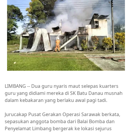
LIMBANG -- Dua guru nyaris maut selepas kuarters
guru yang didiami mereka di SK Batu Danau musnah
dalam kebakaran yang berlaku awal pagi tadi.
Jurucakap Pusat Gerakan Operasi Sarawak berkata,
sepasukan anggota bomba dari Balai Bomba dan
Penyelamat Limbang bergerak ke lokasi sejurus