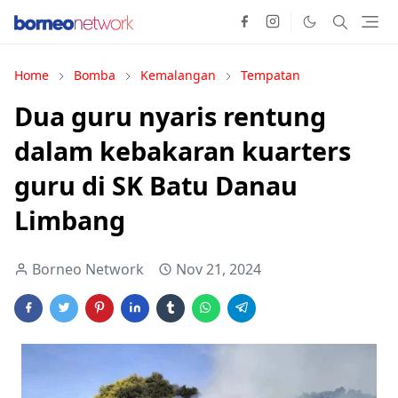
Home
Bomba
Kemalangan
Tempatan
Dua guru nyaris rentung
dalam kebakaran kuarters
guru di SK Batu Danau
Limbang
Borneo Network
Nov 21, 2024