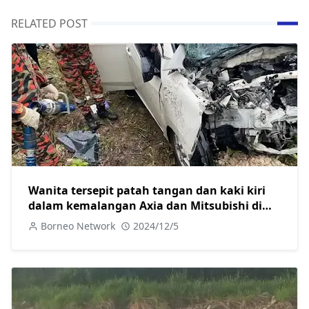
RELATED POST
Wanita tersepit patah tangan dan kaki kiri
dalam kemalangan Axia dan Mitsubishi di
Jalan Camar
Borneo Network
2024/12/5