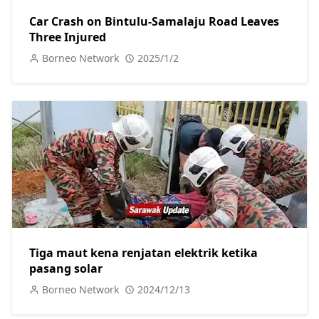
Car Crash on Bintulu-Samalaju Road Leaves
Three Injured
Borneo Network
2025/1/2
Tiga maut kena renjatan elektrik ketika
pasang solar
Borneo Network
2024/12/13