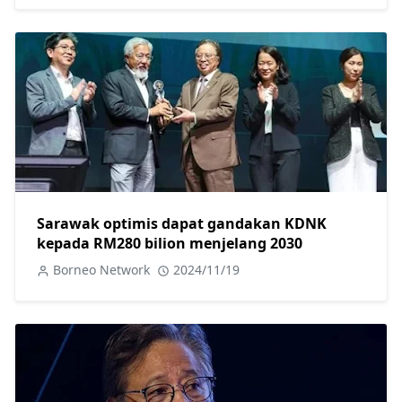
Sarawak optimis dapat gandakan KDNK
kepada RM280 bilion menjelang 2030
Borneo Network
2024/11/19