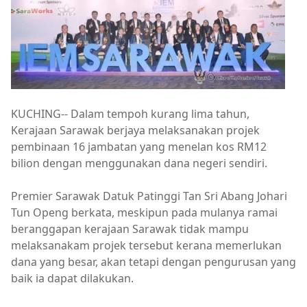
KUCHING-- Dalam tempoh kurang lima tahun,
Kerajaan Sarawak berjaya melaksanakan projek
pembinaan 16 jambatan yang menelan kos RM12
bilion dengan menggunakan dana negeri sendiri.
Premier Sarawak Datuk Patinggi Tan Sri Abang Johari
Tun Openg berkata, meskipun pada mulanya ramai
beranggapan kerajaan Sarawak tidak mampu
melaksanakam projek tersebut kerana memerlukan
dana yang besar, akan tetapi dengan pengurusan yang
baik ia dapat dilakukan.