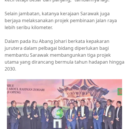
Selain jambatan, katanya kerajaan Sarawak juga
berjaya melaksanakan projek pembinaan jalan raya
lebih seribu kilometer.
Dalam pada itu Abang Johari berkata kepakaran
jurutera dalam pelbagai bidang diperlukan bagi
membantu Sarawak membangunkan tiga projek
utama yang dirancang bermula tahun hadapan hingga
2030.