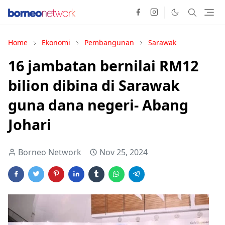
Home
Ekonomi
Pembangunan
Sarawak
16 jambatan bernilai RM12
bilion dibina di Sarawak
guna dana negeri- Abang
Johari
Borneo Network
Nov 25, 2024