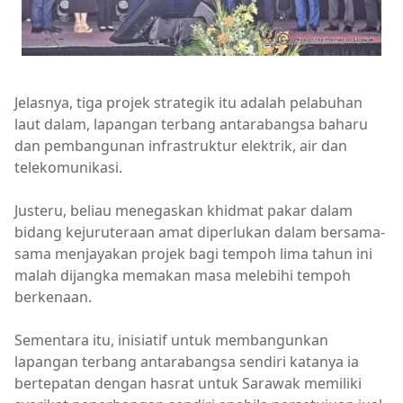
Jelasnya, tiga projek strategik itu adalah pelabuhan
laut dalam, lapangan terbang antarabangsa baharu
dan pembangunan infrastruktur elektrik, air dan
telekomunikasi.
Justeru, beliau menegaskan khidmat pakar dalam
bidang kejuruteraan amat diperlukan dalam bersama-
sama menjayakan projek bagi tempoh lima tahun ini
malah dijangka memakan masa melebihi tempoh
berkenaan.
Sementara itu, inisiatif untuk membangunkan
lapangan terbang antarabangsa sendiri katanya ia
bertepatan dengan hasrat untuk Sarawak memiliki