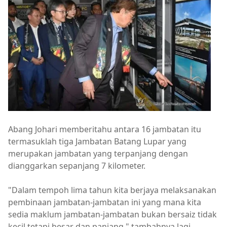
Abang Johari memberitahu antara 16 jambatan itu
termasuklah tiga Jambatan Batang Lupar yang
merupakan jambatan yang terpanjang dengan
dianggarkan sepanjang 7 kilometer.
"Dalam tempoh lima tahun kita berjaya melaksanakan
pembinaan jambatan-jambatan ini yang mana kita
sedia maklum jambatan-jambatan bukan bersaiz tidak
kecil tetapi besar dan panjang," tambahnya lagi.