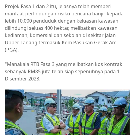
Projek Fasa 1 dan 2 itu, jelasnya telah memberi
manfaat perlindungan risiko bencana banjir kepada
lebih 10,000 penduduk dengan keluasan kawasan
dilindungi seluas 400 hektar, melibatkan kawasan
kediaman, komersial dan sekolah di sekitar Jalan
Upper Lanang termasuk Kem Pasukan Gerak Am
(PGA).
"Manakala RTB Fasa 3 yang melibatkan kos kontrak
sebanyak RM85 juta telah siap sepenuhnya pada 1
Disember 2023.