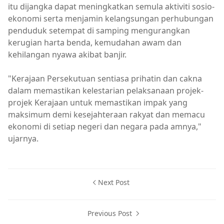
itu dijangka dapat meningkatkan semula aktiviti sosio-
ekonomi serta menjamin kelangsungan perhubungan
penduduk setempat di samping mengurangkan
kerugian harta benda, kemudahan awam dan
kehilangan nyawa akibat banjir.
"Kerajaan Persekutuan sentiasa prihatin dan cakna
dalam memastikan kelestarian pelaksanaan projek-
projek Kerajaan untuk memastikan impak yang
maksimum demi kesejahteraan rakyat dan memacu
ekonomi di setiap negeri dan negara pada amnya,"
ujarnya.
Next Post
Previous Post