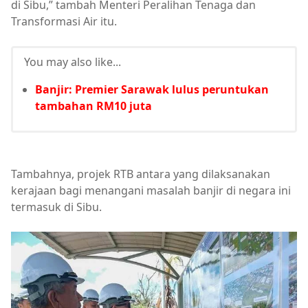
di Sibu,” tambah Menteri Peralihan Tenaga dan
Transformasi Air itu.
You may also like...
Banjir: Premier Sarawak lulus peruntukan
tambahan RM10 juta
Tambahnya, projek RTB antara yang dilaksanakan
kerajaan bagi menangani masalah banjir di negara ini
termasuk di Sibu.