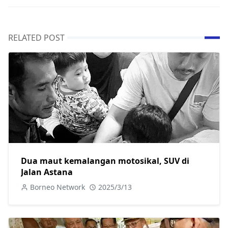
RELATED POST
Dua maut kemalangan motosikal, SUV di
Jalan Astana
Borneo Network
2025/3/13