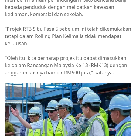
kepada penduduk dengan melibatkan kawasan
kediaman, komersial dan sekolah.
“Projek RTB Sibu Fasa 5 sebelum ini telah dikemukakan
tetapi dalam Rolling Plan Kelima ia tidak mendapat
kelulusan.
"Oleh itu, kita berharap projek itu dapat dimasukkan
ke dalam Rancangan Malaysia Ke-13 (RMK13) dengan
anggaran kosnya hampir RM500 juta," katanya.