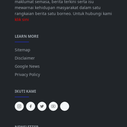
maklumat semasa, berita terkini serta isu
mewarnai kehidupan masyarakat dalam satu
rangkaian berita satu borneo. Untuk hubungi kami
klik sini
LEARN MORE
Sitemap
Disclaimer
Google News
Privacy Policy
IKUTI KAMI