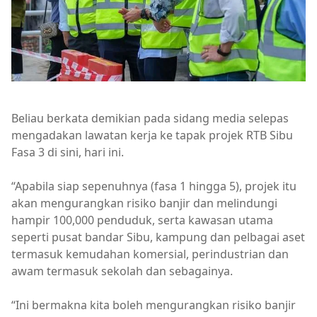
Beliau berkata demikian pada sidang media selepas
mengadakan lawatan kerja ke tapak projek RTB Sibu
Fasa 3 di sini, hari ini.
“Apabila siap sepenuhnya (fasa 1 hingga 5), projek itu
akan mengurangkan risiko banjir dan melindungi
hampir 100,000 penduduk, serta kawasan utama
seperti pusat bandar Sibu, kampung dan pelbagai aset
termasuk kemudahan komersial, perindustrian dan
awam termasuk sekolah dan sebagainya.
“Ini bermakna kita boleh mengurangkan risiko banjir