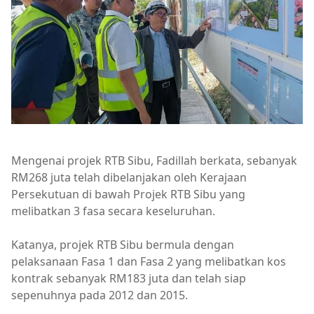
Mengenai projek RTB Sibu, Fadillah berkata, sebanyak
RM268 juta telah dibelanjakan oleh Kerajaan
Persekutuan di bawah Projek RTB Sibu yang
melibatkan 3 fasa secara keseluruhan.
Katanya, projek RTB Sibu bermula dengan
pelaksanaan Fasa 1 dan Fasa 2 yang melibatkan kos
kontrak sebanyak RM183 juta dan telah siap
sepenuhnya pada 2012 dan 2015.