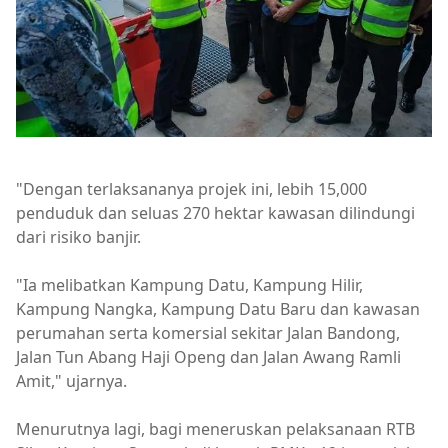
"Dengan terlaksananya projek ini, lebih 15,000
penduduk dan seluas 270 hektar kawasan dilindungi
dari risiko banjir.
"Ia melibatkan Kampung Datu, Kampung Hilir,
Kampung Nangka, Kampung Datu Baru dan kawasan
perumahan serta komersial sekitar Jalan Bandong,
Jalan Tun Abang Haji Openg dan Jalan Awang Ramli
Amit," ujarnya.
Menurutnya lagi, bagi meneruskan pelaksanaan RTB