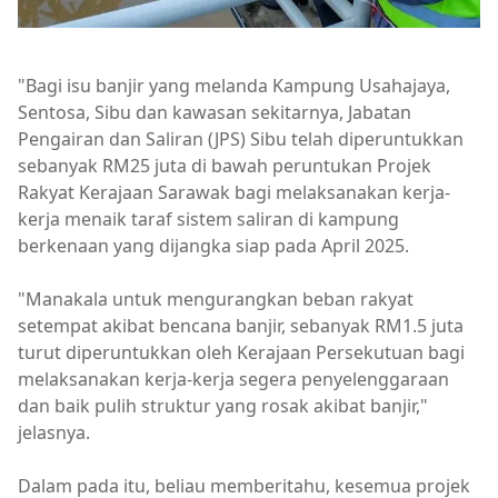
"Bagi isu banjir yang melanda Kampung Usahajaya,
Sentosa, Sibu dan kawasan sekitarnya, Jabatan
Pengairan dan Saliran (JPS) Sibu telah diperuntukkan
sebanyak RM25 juta di bawah peruntukan Projek
Rakyat Kerajaan Sarawak bagi melaksanakan kerja-
kerja menaik taraf sistem saliran di kampung
berkenaan yang dijangka siap pada April 2025.
"Manakala untuk mengurangkan beban rakyat
setempat akibat bencana banjir, sebanyak RM1.5 juta
turut diperuntukkan oleh Kerajaan Persekutuan bagi
melaksanakan kerja-kerja segera penyelenggaraan
dan baik pulih struktur yang rosak akibat banjir,"
jelasnya.
Dalam pada itu, beliau memberitahu, kesemua projek