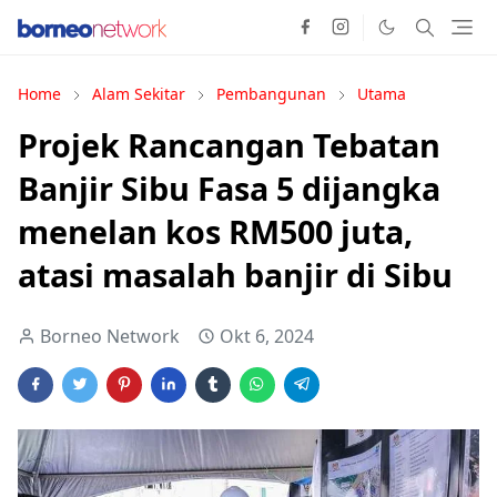
Home
Alam Sekitar
Pembangunan
Utama
Projek Rancangan Tebatan
Banjir Sibu Fasa 5 dijangka
menelan kos RM500 juta,
atasi masalah banjir di Sibu
Borneo Network
Okt 6, 2024