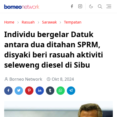
Home
Rasuah
Sarawak
Tempatan
Individu bergelar Datuk
antara dua ditahan SPRM,
disyaki beri rasuah aktiviti
seleweng diesel di Sibu
Borneo Network
Okt 8, 2024