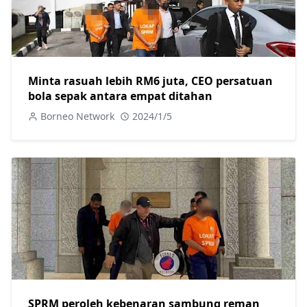
Minta rasuah lebih RM6 juta, CEO persatuan
bola sepak antara empat ditahan
Borneo Network
2024/1/5
SPRM peroleh kebenaran sambung reman