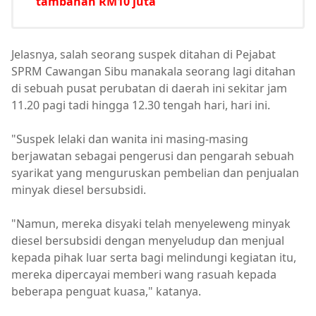
tambahan RM10 juta
Jelasnya, salah seorang suspek ditahan di Pejabat
SPRM Cawangan Sibu manakala seorang lagi ditahan
di sebuah pusat perubatan di daerah ini sekitar jam
11.20 pagi tadi hingga 12.30 tengah hari, hari ini.
"Suspek lelaki dan wanita ini masing-masing
berjawatan sebagai pengerusi dan pengarah sebuah
syarikat yang menguruskan pembelian dan penjualan
minyak diesel bersubsidi.
"Namun, mereka disyaki telah menyeleweng minyak
diesel bersubsidi dengan menyeludup dan menjual
kepada pihak luar serta bagi melindungi kegiatan itu,
mereka dipercayai memberi wang rasuah kepada
beberapa penguat kuasa," katanya.