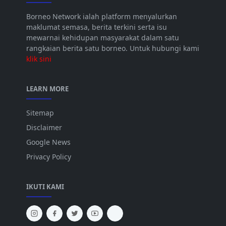
Borneo Network ialah platform menyalurkan
maklumat semasa, berita terkini serta isu
mewarnai kehidupan masyarakat dalam satu
rangkaian berita satu borneo. Untuk hubungi kami
klik sini
LEARN MORE
Sitemap
Disclaimer
Google News
Privacy Policy
IKUTI KAMI