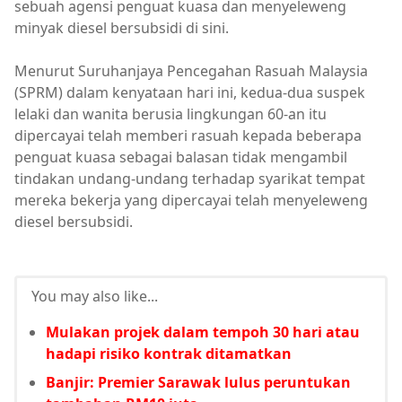
sebuah agensi penguat kuasa dan menyeleweng
minyak diesel bersubsidi di sini.
Menurut Suruhanjaya Pencegahan Rasuah Malaysia
(SPRM) dalam kenyataan hari ini, kedua-dua suspek
lelaki dan wanita berusia lingkungan 60-an itu
dipercayai telah memberi rasuah kepada beberapa
penguat kuasa sebagai balasan tidak mengambil
tindakan undang-undang terhadap syarikat tempat
mereka bekerja yang dipercayai telah menyeleweng
diesel bersubsidi.
You may also like...
Mulakan projek dalam tempoh 30 hari atau
hadapi risiko kontrak ditamatkan
Banjir: Premier Sarawak lulus peruntukan