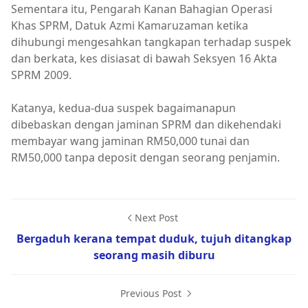
Sementara itu, Pengarah Kanan Bahagian Operasi
Khas SPRM, Datuk Azmi Kamaruzaman ketika
dihubungi mengesahkan tangkapan terhadap suspek
dan berkata, kes disiasat di bawah Seksyen 16 Akta
SPRM 2009.
Katanya, kedua-dua suspek bagaimanapun
dibebaskan dengan jaminan SPRM dan dikehendaki
membayar wang jaminan RM50,000 tunai dan
RM50,000 tanpa deposit dengan seorang penjamin.
Next Post
Bergaduh kerana tempat duduk, tujuh ditangkap
seorang masih diburu
Previous Post