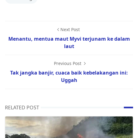
Next Post
Menantu, mentua maut Myvi terjunam ke dalam
laut
Previous Post
Tak jangka banjir, cuaca baik kebelakangan ini:
Uggah
RELATED POST