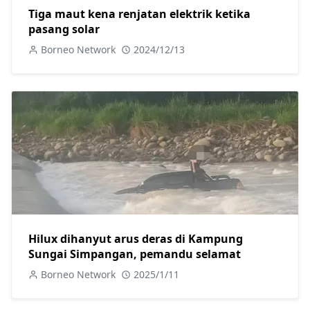
Tiga maut kena renjatan elektrik ketika
pasang solar
Borneo Network
2024/12/13
Hilux dihanyut arus deras di Kampung
Sungai Simpangan, pemandu selamat
Borneo Network
2025/1/11