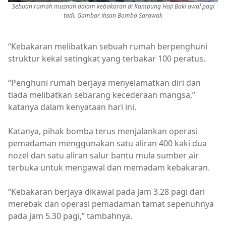
Sebuah rumah musnah dalam kebakaran di Kampung Haji Baki awal pagi
tadi. Gambar ihsan Bomba Sarawak
“Kebakaran melibatkan sebuah rumah berpenghuni
struktur kekal setingkat yang terbakar 100 peratus.
“Penghuni rumah berjaya menyelamatkan diri dan
tiada melibatkan sebarang kecederaan mangsa,”
katanya dalam kenyataan hari ini.
Katanya, pihak bomba terus menjalankan operasi
pemadaman menggunakan satu aliran 400 kaki dua
nozel dan satu aliran salur bantu mula sumber air
terbuka untuk mengawal dan memadam kebakaran.
“Kebakaran berjaya dikawal pada jam 3.28 pagi dari
merebak dan operasi pemadaman tamat sepenuhnya
pada jam 5.30 pagi,” tambahnya.