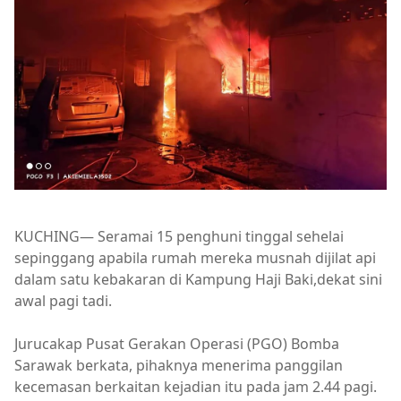
KUCHING— Seramai 15 penghuni tinggal sehelai
sepinggang apabila rumah mereka musnah dijilat api
dalam satu kebakaran di Kampung Haji Baki,dekat sini
awal pagi tadi.
Jurucakap Pusat Gerakan Operasi (PGO) Bomba
Sarawak berkata, pihaknya menerima panggilan
kecemasan berkaitan kejadian itu pada jam 2.44 pagi.