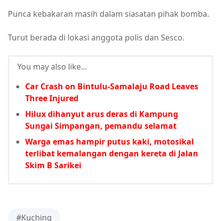
Punca kebakaran masih dalam siasatan pihak bomba.
Turut berada di lokasi anggota polis dan Sesco.
You may also like...
Car Crash on Bintulu-Samalaju Road Leaves
Three Injured
Hilux dihanyut arus deras di Kampung
Sungai Simpangan, pemandu selamat
Warga emas hampir putus kaki, motosikal
terlibat kemalangan dengan kereta di Jalan
Skim B Sarikei
#Kuching