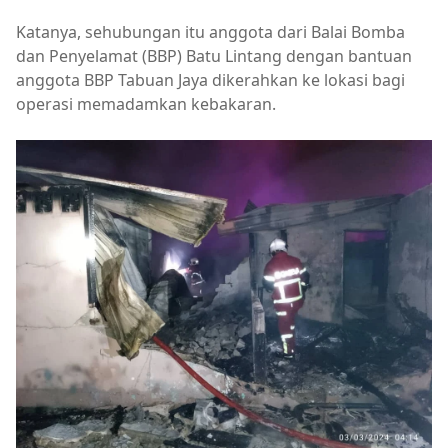
Katanya, sehubungan itu anggota dari Balai Bomba
dan Penyelamat (BBP) Batu Lintang dengan bantuan
anggota BBP Tabuan Jaya dikerahkan ke lokasi bagi
operasi memadamkan kebakaran.