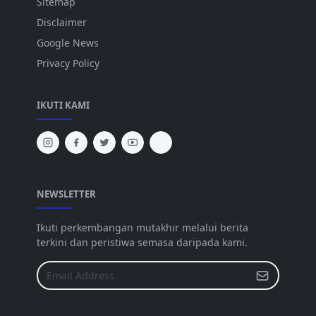
Sitemap
Disclaimer
Google News
Privacy Policy
IKUTI KAMI
NEWSLETTER
Ikuti perkembangan mutakhir melalui berita
terkini dan peristiwa semasa daripada kami.