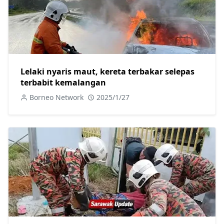
Lelaki nyaris maut, kereta terbakar selepas
terbabit kemalangan
Borneo Network
2025/1/27