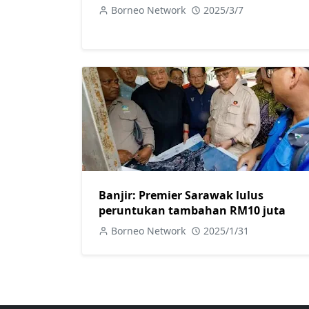
Borneo Network
2025/3/7
Banjir: Premier Sarawak lulus
peruntukan tambahan RM10 juta
Borneo Network
2025/1/31