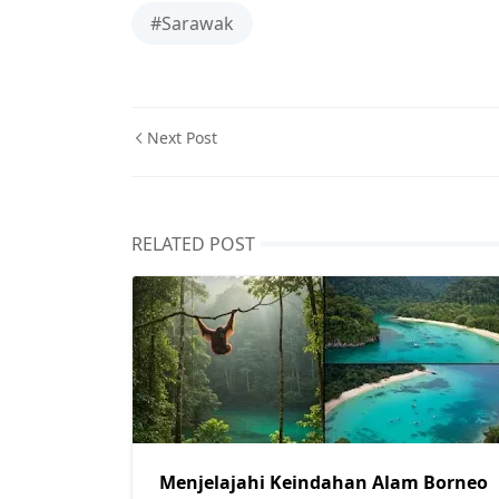
#Sarawak
Next Post
RELATED POST
Menjelajahi Keindahan Alam Borneo