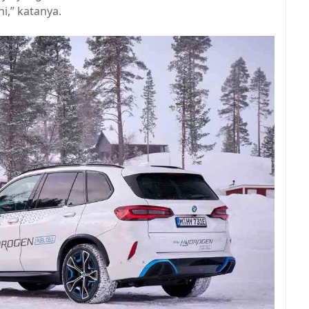
ni,” katanya.