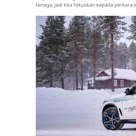
tenaga, jadi kita fokuskan kepada perkara i