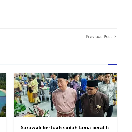
Previous Post
Sarawak bertuah sudah lama beralih